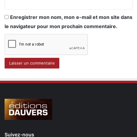
Enregistrer mon nom, mon e-mail et mon site dans
le navigateur pour mon prochain commentaire.
Suivez-nous