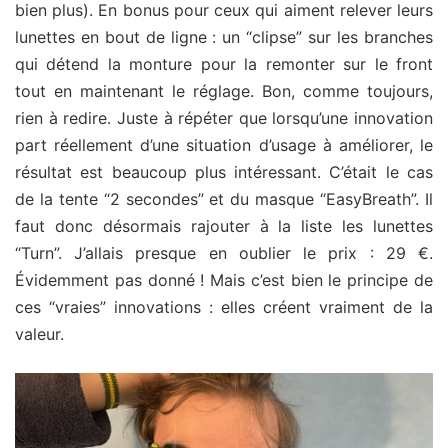
bien plus). En bonus pour ceux qui aiment relever leurs
lunettes en bout de ligne : un “clipse” sur les branches
qui détend la monture pour la remonter sur le front
tout en maintenant le réglage. Bon, comme toujours,
rien à redire. Juste à répéter que lorsqu’une innovation
part réellement d’une situation d’usage à améliorer, le
résultat est beaucoup plus intéressant. C’était le cas
de la tente “2 secondes” et du masque “EasyBreath”. Il
faut donc désormais rajouter à la liste les lunettes
“Turn”. J’allais presque en oublier le prix : 29 €.
Évidemment pas donné ! Mais c’est bien le principe de
ces “vraies” innovations : elles créent vraiment de la
valeur.