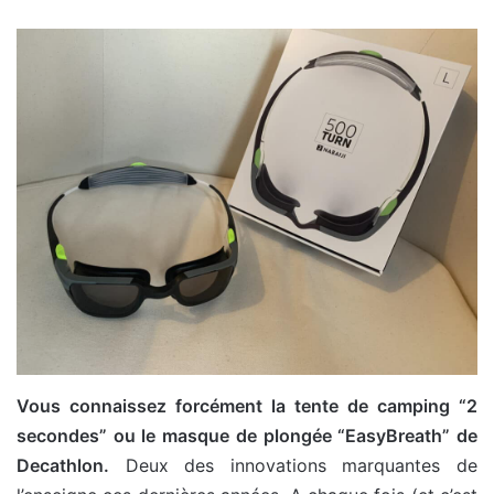
Vous connaissez forcément la tente de camping “2
secondes” ou le masque de plongée “EasyBreath” de
Decathlon.
Deux des innovations marquantes de