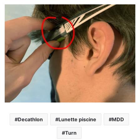
Decathlon
Lunette piscine
MDD
Turn