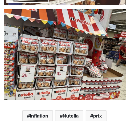
Inflation
Nutella
prix