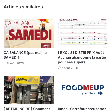
Articles similaires
ÇA BALANCE (pas mal) le
[ EXCLU ] DISTRI PRIX Août :
SAMEDI !
Auchan abandonne la partie
pour ses supers
8 août 2026
7 août 2026
[ RETAIL INSIDE ] Comment
Innos : Carrefour creuse son