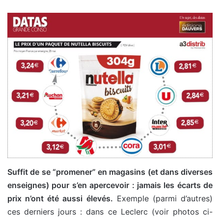
Suffit de se “promener” en magasins (et dans diverses
enseignes) pour s’en apercevoir : jamais les écarts de
prix n’ont été aussi élevés.
Exemple (parmi d’autres)
ces derniers jours : dans ce Leclerc (voir photos ci-