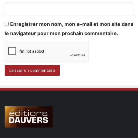
Enregistrer mon nom, mon e-mail et mon site dans
le navigateur pour mon prochain commentaire.