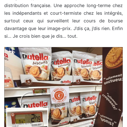
distribution française. Une approche long-terme chez
les indépendants et court-termiste chez les intégrés,
surtout ceux qui surveillent leur cours de bourse
davantage que leur image-prix. J’dis ça, j’dis rien. Enfin
si… Je crois bien que je dis… tout.