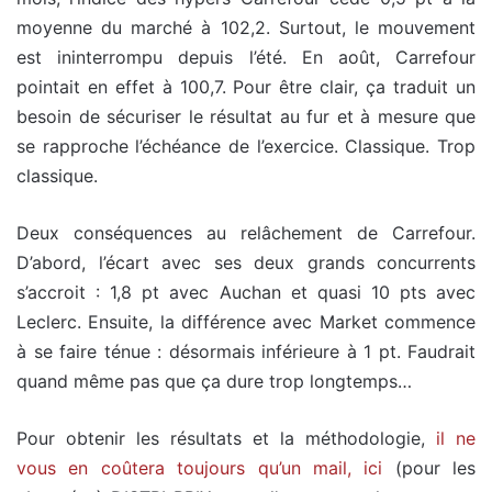
moyenne du marché à 102,2. Surtout, le mouvement
est ininterrompu depuis l’été. En août, Carrefour
pointait en effet à 100,7. Pour être clair, ça traduit un
besoin de sécuriser le résultat au fur et à mesure que
se rapproche l’échéance de l’exercice. Classique. Trop
classique.
Deux conséquences au relâchement de Carrefour.
D’abord, l’écart avec ses deux grands concurrents
s’accroit : 1,8 pt avec Auchan et quasi 10 pts avec
Leclerc. Ensuite, la différence avec Market commence
à se faire ténue : désormais inférieure à 1 pt. Faudrait
quand même pas que ça dure trop longtemps…
Pour obtenir les résultats et la méthodologie,
il ne
vous en coûtera toujours qu’un mail, ici
(pour les