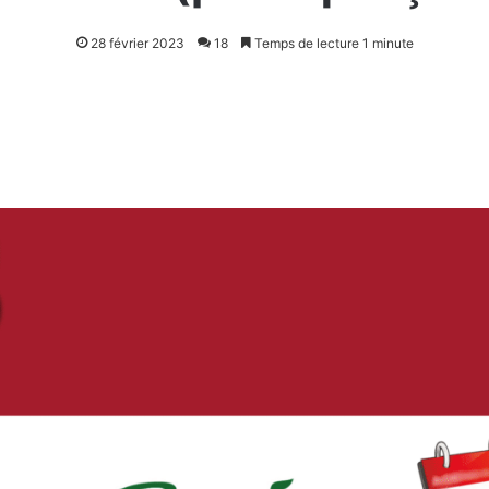
28 février 2023
18
Temps de lecture 1 minute