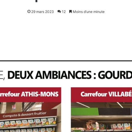
29 mars 2023
12
Moins d’une minute