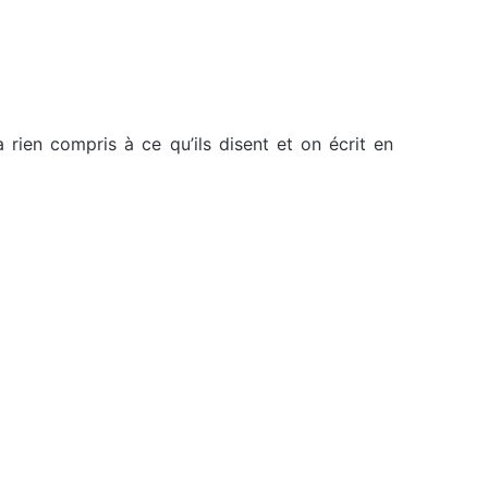
 rien compris à ce qu’ils disent et on écrit en