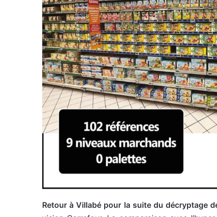
Retour à Villabé pour la suite du décryptage de