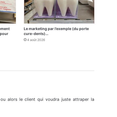
sement
Le marketing par l’exemple (du porte
 pour
cure-dents)…
4 août 2026
 alors le client qui voudra juste attraper la