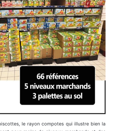
iscottes, le rayon compotes qui illustre bien la