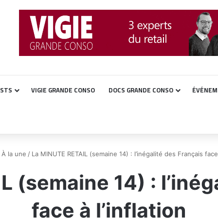
ASTS
VIGIE GRANDE CONSO
DOCS GRANDE CONSO
ÉVÉNEM
À la une
/
La MINUTE RETAIL (semaine 14) : l’inégalité des Français face à
 (semaine 14) : l’inéga
face à l’inflation