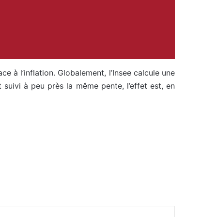
ace à l’inflation. Globalement, l’Insee calcule une
suivi à peu près la même pente, l’effet est, en