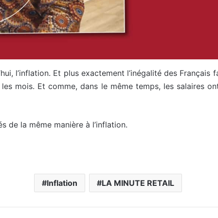
hui, l’inflation. Et plus exactement l’inégalité des Français f
les mois. Et comme, dans le même temps, les salaires ont 
s de la même manière à l’inflation.
Inflation
LA MINUTE RETAIL