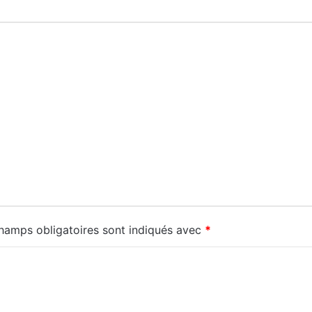
hamps obligatoires sont indiqués avec
*