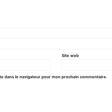
Site web
te dans le navigateur pour mon prochain commentaire.