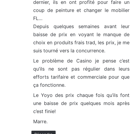
dernier, ils en ont profité pour faire un
coup de peinture et changer le mobilier
FL…
Depuis quelques semaines avant leur
baisse de prix en voyant le manque de
choix en produits frais trad, les prix, je me
suis tourné vers la concurrence.
Le problème de Casino je pense c’est
qu’ils ne sont pas régulier dans leurs
efforts tarifaire et commerciale pour que
ça fonctionne.
Le Yoyo des prix chaque fois qu’ils font
une baisse de prix quelques mois après
c’est finie!
Marre.