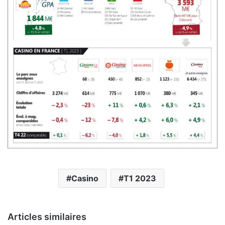
Casino
T1 2023
Articles similaires