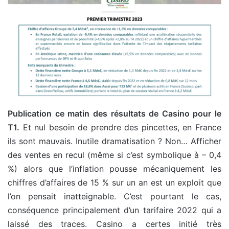
Publication ce matin des résultats de Casino pour le
T1.
Et nul besoin de prendre des pincettes, en France
ils sont mauvais. Inutile dramatisation ? Non… Afficher
des ventes en recul (même si c’est symbolique à – 0,4
%) alors que l’inflation pousse mécaniquement les
chiffres d’affaires de 15 % sur un an est un exploit que
l’on pensait inatteignable. C’est pourtant le cas,
conséquence principalement d’un tarifaire 2022 qui a
laissé des traces. Casino a certes initié très