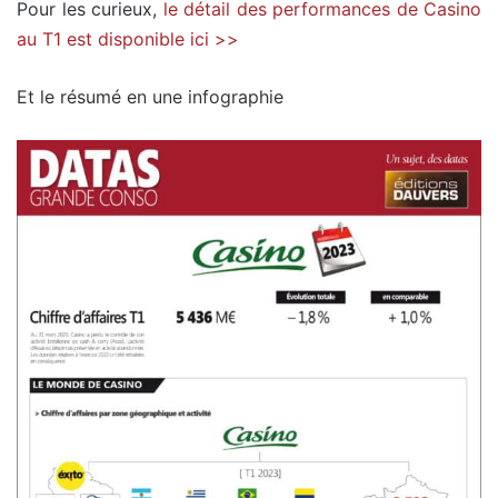
Pour les curieux,
le détail des performances de Casino
au T1 est disponible ici >>
Et le résumé en une infographie