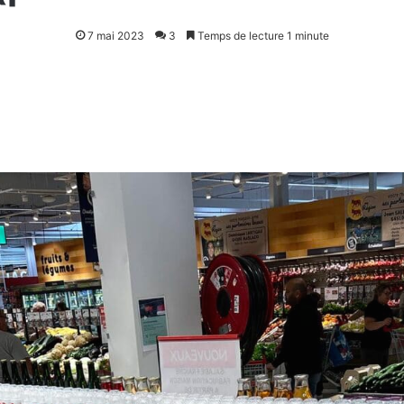
7 mai 2023
3
Temps de lecture 1 minute