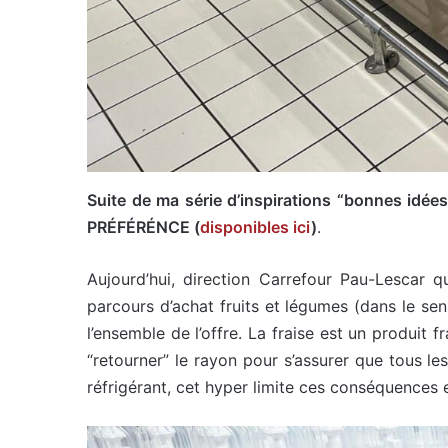
Suite de ma série d’inspirations “bonnes idé
PRÉFÉRÉNCE (
disponibles ici
)
.
Aujourd’hui, direction Carrefour Pau-Lescar q
parcours d’achat fruits et légumes (dans le sens
l’ensemble de l’offre. La fraise est un produit 
“retourner” le rayon pour s’assurer que tous les
réfrigérant, cet hyper limite ces conséquences 