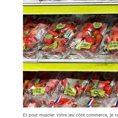
Et pour muscler votre jeu côté commerce, je re