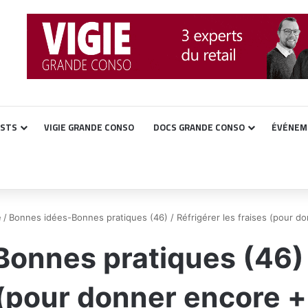
ASTS
VIGIE GRANDE CONSO
DOCS GRANDE CONSO
ÉVÉNEM
é
/
Bonnes idées-Bonnes pratiques (46) / Réfrigérer les fraises (pour do
onnes pratiques (46) /
 (pour donner encore + 