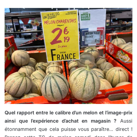
Quel rapport entre le calibre d’un melon et l’image-prix
ainsi que l’expérience d’achat en magasin ?
Aussi
étonnamment que cela puisse vous paraître… direct !