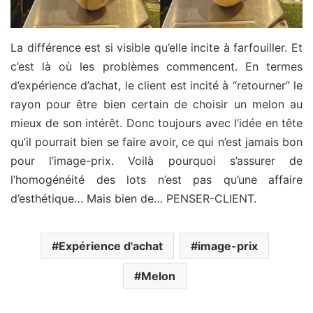
La différence est si visible qu’elle incite à farfouiller. Et
c’est là où les problèmes commencent. En termes
d’expérience d’achat, le client est incité à “retourner” le
rayon pour être bien certain de choisir un melon au
mieux de son intérêt. Donc toujours avec l’idée en tête
qu’il pourrait bien se faire avoir, ce qui n’est jamais bon
pour l’image-prix. Voilà pourquoi s’assurer de
l’homogénéité des lots n’est pas qu’une affaire
d’esthétique… Mais bien de… PENSER-CLIENT.
Expérience d'achat
image-prix
Melon