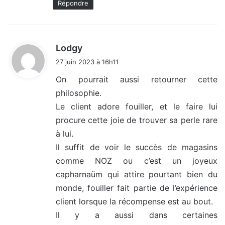
Répondre
d
Lodgy
i
27 juin 2023 à 16h11
t
On pourrait aussi retourner cette
philosophie.
:
Le client adore fouiller, et le faire lui
procure cette joie de trouver sa perle rare
à lui.
Il suffit de voir le succès de magasins
comme NOZ ou c’est un joyeux
capharnaüm qui attire pourtant bien du
monde, fouiller fait partie de l’expérience
client lorsque la récompense est au bout.
Il y a aussi dans certaines