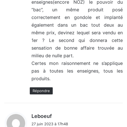
enseignes(encore NOZ) le pouvoir du
“bac”, un même produit posé
correctement en gondole et implanté
également dans un bac tout deux au
même prix, devinez lequel sera vendu en
1er ? Le second qui donnera cette
sensation de bonne affaire trouvée au
milieu de nulle part.
Certes mon raisonnement ne s’applique
pas à toutes les enseignes, tous les
produits.
Répondre
d
Leboeuf
i
27 juin 2023 à 17h48