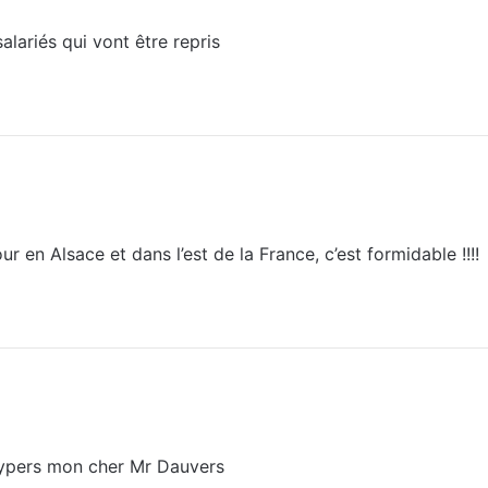
alariés qui vont être repris
r en Alsace et dans l’est de la France, c’est formidable !!!!
hypers mon cher Mr Dauvers