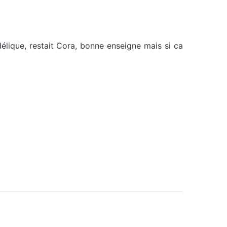
délique, restait Cora, bonne enseigne mais si ca