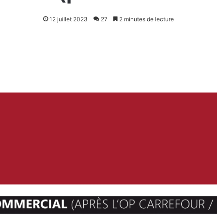
12 juillet 2023
27
2 minutes de lecture