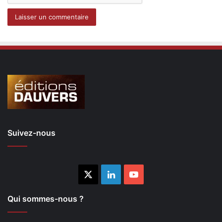
Suivez-nous
X
Linkedin
YouTube
Qui sommes-nous ?