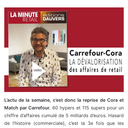
L’actu de la semaine, c’est donc la reprise de Cora et
Match par Carrefour.
60 hypers et 115 supers pour un
chiffre d’affaires cumulé de 5 milliards d’euros. Hasard
de l’histoire (commerciale), c’est la 3e fois que les