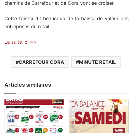
chemins de Carrefour et de Cora vont se croiser.
Cette fois-ci dit beaucoup de la baisse de valeur des
entreprises du retail…
La suite ici >>
CARREFOUR CORA
MINUTE RETAIL
Articles similaires