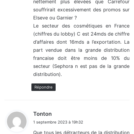
nettement plus élevées que Carrefour
souffrirait excessivement des promos sur
Elseve ou Garnier ?
Le secteur des cosmétiques en France
(chiffres du lobby) C est 24mds de chiffre
d’affaires dont 16mds a l’exportation. La
part vendue dans la grande distribution
francaise doit être moins de 10% du
secteur (Sephora n est pas de la grande
distribution).
Répondre
d
Tonton
i
1 septembre 2023 à 19h32
t
Que tous les détracteurs de la distribution