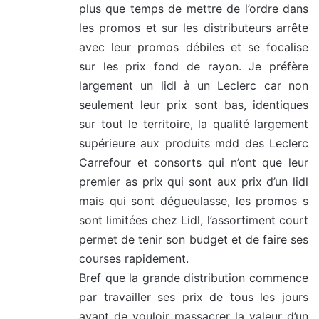
plus que temps de mettre de l’ordre dans
:
les promos et sur les distributeurs arrête
avec leur promos débiles et se focalise
sur les prix fond de rayon. Je préfère
largement un lidl à un Leclerc car non
seulement leur prix sont bas, identiques
sur tout le territoire, la qualité largement
supérieure aux produits mdd des Leclerc
Carrefour et consorts qui n’ont que leur
premier as prix qui sont aux prix d’un lidl
mais qui sont dégueulasse, les promos s
sont limitées chez Lidl, l’assortiment court
permet de tenir son budget et de faire ses
courses rapidement.
Bref que la grande distribution commence
par travailler ses prix de tous les jours
avant de vouloir massacrer la valeur d’un