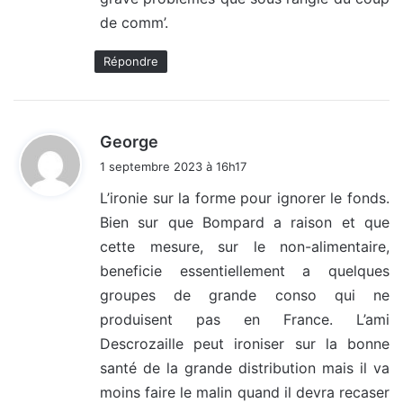
de comm’.
Répondre
d
George
i
1 septembre 2023 à 16h17
t
L’ironie sur la forme pour ignorer le fonds.
Bien sur que Bompard a raison et que
:
cette mesure, sur le non-alimentaire,
beneficie essentiellement a quelques
groupes de grande conso qui ne
produisent pas en France. L’ami
Descrozaille peut ironiser sur la bonne
santé de la grande distribution mais il va
moins faire le malin quand il devra recaser