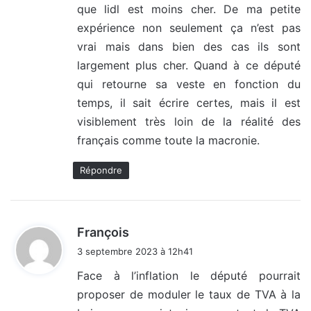
que lidl est moins cher. De ma petite
:
expérience non seulement ça n’est pas
vrai mais dans bien des cas ils sont
largement plus cher. Quand à ce député
qui retourne sa veste en fonction du
temps, il sait écrire certes, mais il est
visiblement très loin de la réalité des
français comme toute la macronie.
Répondre
d
François
i
3 septembre 2023 à 12h41
t
Face à l’inflation le député pourrait
proposer de moduler le taux de TVA à la
: