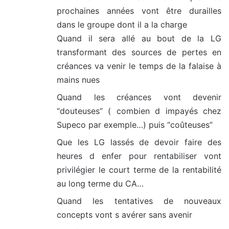
prochaines années vont être durailles
:
dans le groupe dont il a la charge
Quand il sera allé au bout de la LG
transformant des sources de pertes en
créances va venir le temps de la falaise à
mains nues
Quand les créances vont devenir
“douteuses” ( combien d impayés chez
Supeco par exemple…) puis “coûteuses”
Que les LG lassés de devoir faire des
heures d enfer pour rentabiliser vont
privilégier le court terme de la rentabilité
au long terme du CA…
Quand les tentatives de nouveaux
concepts vont s avérer sans avenir