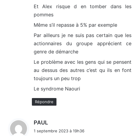
Et Alex risque d en tomber dans les
pommes
Même s’il repasse à 5% par exemple
Par ailleurs je ne suis pas certain que les
actionnaires du groupe apprécient ce
genre de démarche
Le problème avec les gens qui se pensent
au dessus des autres c’est qu ils en font
toujours un peu trop
Le syndrome Naouri
Répondre
d
PAUL
i
1 septembre 2023 à 19h36
t