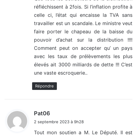
réfléchissent à 2fois. Si l’inflation profite à
:
celle ci, l’état qui encaisse la TVA sans
travailler est un scandale. Le ministre veut
faire porter le chapeau de la baisse du
pouvoir d’achat sur la distribution !!!!
Comment peut on accepter qu’ un pays
avec les taux de prélèvements les plus
élevés ait 3000 milliards de dette !!! C’est
une vaste escroquerie..
Répondre
d
Pat06
i
2 septembre 2023 à 9h28
t
Tout mon soutien a M. Le Député. Il est