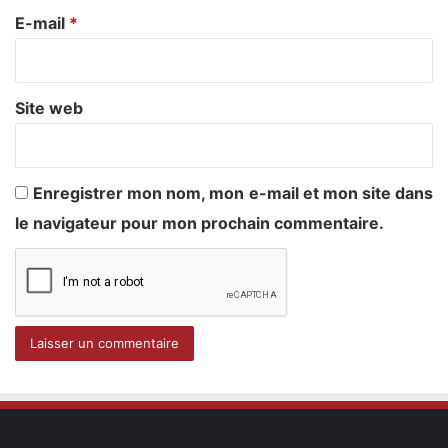
e
E-mail
*
*
Site web
Enregistrer mon nom, mon e-mail et mon site dans
le navigateur pour mon prochain commentaire.