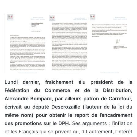
Lundi dernier, fraîchement élu président de la
Fédération du Commerce et de la Distribution,
Alexandre Bompard, par ailleurs patron de Carrefour,
écrivait au député Descrozaille (l’auteur de la loi du
même nom) pour obtenir le report de l’encadrement
des promotions sur le DPH.
Ses arguments : l’inflation
et les Français qui se privent ou, dit autrement, l’intérêt