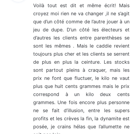
Voilà tout est dit et même écrit! Mais
croyez moi rien ne va changer ,il ne s’agit
:
que d’un côté comme de l’autre jouer à un
jeu de dupe. D’un côté les électeurs et
d’autres les clients entre parenthèses se
sont les mêmes . Mais le caddie revient
toujours plus cher et les clients se serrent
de plus en plus la ceinture. Les stocks
sont partout pleins à craquer, mais les
prix ne font que fluctuer, le kilo ne vaut
plus que huit cents grammes mais le prix
correspond à un kilo deux cents
grammes. Une fois encore plus personne
ne se fait d’illusion, entre les supers
profits et les crèves la fin, la dynamite est
posée, je crains hélas que l’allumette ne