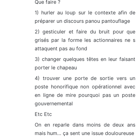
Que faire ?
1) hurler au loup sur le contexte afin de
préparer un discours panou pantouflage
2) gesticuler et faire du bruit pour que
grisés par la forme les actionnaires ne s
attaquent pas au fond
3) changer quelques têtes en leur faisant
porter le chapeau
4) trouver une porte de sortie vers un
poste honorifique non opérationnel avec
en ligne de mire pourquoi pas un poste
gouvernemental
Etc Etc
On en reparle dans moins de deux ans
mais hum… ça sent une issue douloureuse