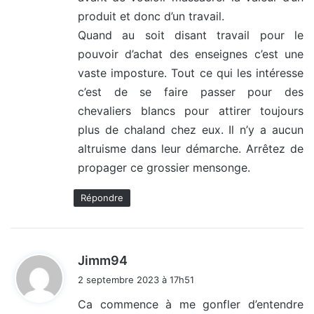
produit et donc d’un travail.
Quand au soit disant travail pour le
pouvoir d’achat des enseignes c’est une
vaste imposture. Tout ce qui les intéresse
c’est de se faire passer pour des
chevaliers blancs pour attirer toujours
plus de chaland chez eux. Il n’y a aucun
altruisme dans leur démarche. Arrêtez de
propager ce grossier mensonge.
Répondre
d
Jimm94
i
2 septembre 2023 à 17h51
t
Ca commence à me gonfler d’entendre