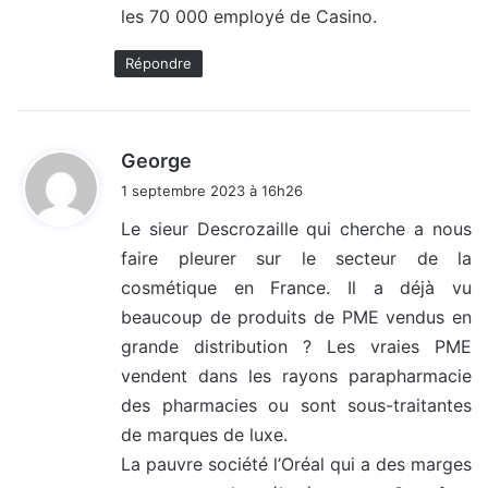
les 70 000 employé de Casino.
Répondre
d
George
i
1 septembre 2023 à 16h26
t
Le sieur Descrozaille qui cherche a nous
faire pleurer sur le secteur de la
:
cosmétique en France. Il a déjà vu
beaucoup de produits de PME vendus en
grande distribution ? Les vraies PME
vendent dans les rayons parapharmacie
des pharmacies ou sont sous-traitantes
de marques de luxe.
La pauvre société l’Oréal qui a des marges