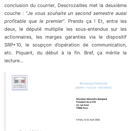
conclusion du courrier, Descrozailles met la deuxième
couche : “
Je vous souhaite un second semestre aussi
profitable que le premier
“. Prends ça ! Et, entre les
deux, le député multiplie les sous-entendus sur les
actionnaires, les marges garanties via le dispositif
SRP+10, le soupçon d’opération de communication,
etc. Piquant, du début à la fin. Bref, ça mérite la
lecture…