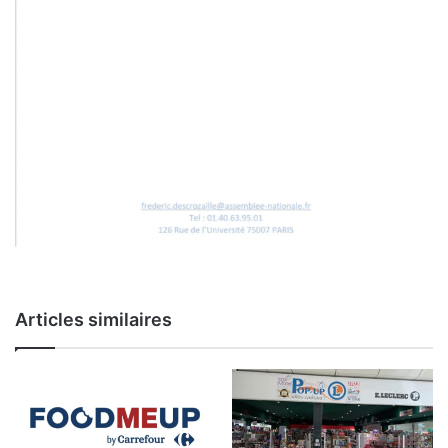
Articles similaires