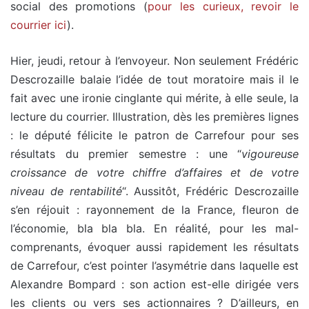
social des promotions (
pour les curieux, revoir le
courrier ici
).
Hier, jeudi, retour à l’envoyeur. Non seulement Frédéric
Descrozaille balaie l’idée de tout moratoire mais il le
fait avec une ironie cinglante qui mérite, à elle seule, la
lecture du courrier. Illustration, dès les premières lignes
: le député félicite le patron de Carrefour pour ses
résultats du premier semestre : une “
vigoureuse
croissance de votre chiffre d’affaires et de votre
niveau de rentabilité
“. Aussitôt, Frédéric Descrozaille
s’en réjouit : rayonnement de la France, fleuron de
l’économie, bla bla bla. En réalité, pour les mal-
comprenants, évoquer aussi rapidement les résultats
de Carrefour, c’est pointer l’asymétrie dans laquelle est
Alexandre Bompard : son action est-elle dirigée vers
les clients ou vers ses actionnaires ? D’ailleurs, en