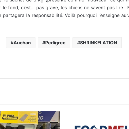
 le fond, c’est… pas grave, les chiens ne savent pas lire 
 partagera la responsabilité. Voilà pourquoi l’enseigne aur
Auchan
Pedigree
SHRINKFLATION