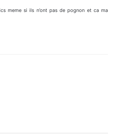
ics meme si ils n’ont pas de pognon et ca ma