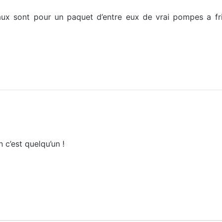
ux sont pour un paquet d’entre eux de vrai pompes a fr
n c’est quelqu’un !