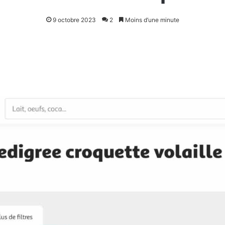
9 octobre 2023
2
Moins d’une minute