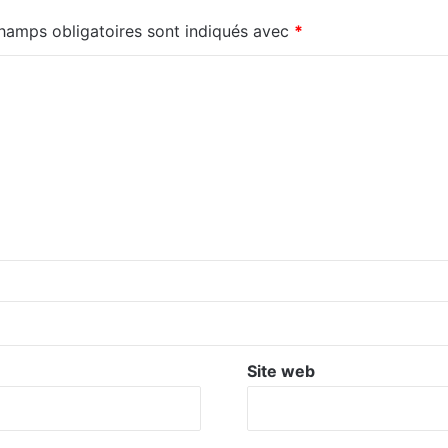
hamps obligatoires sont indiqués avec
*
Site web