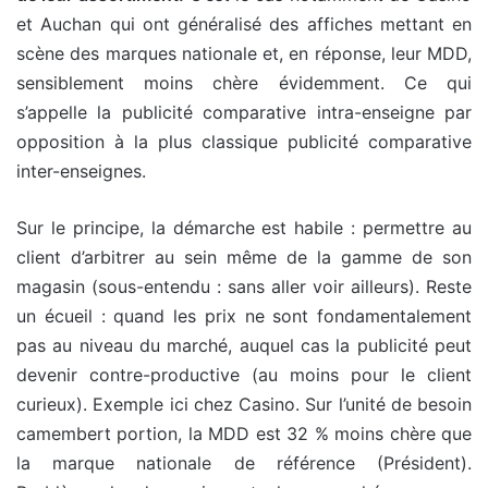
et Auchan qui ont généralisé des affiches mettant en
scène des marques nationale et, en réponse, leur MDD,
sensiblement moins chère évidemment. Ce qui
s’appelle la publicité comparative intra-enseigne par
opposition à la plus classique publicité comparative
inter-enseignes.
Sur le principe, la démarche est habile : permettre au
client d’arbitrer au sein même de la gamme de son
magasin (sous-entendu : sans aller voir ailleurs). Reste
un écueil : quand les prix ne sont fondamentalement
pas au niveau du marché, auquel cas la publicité peut
devenir contre-productive (au moins pour le client
curieux). Exemple ici chez Casino. Sur l’unité de besoin
camembert portion, la MDD est 32 % moins chère que
la marque nationale de référence (Président).