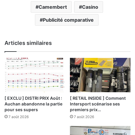
Camembert
Casino
Publicité comparative
Articles similaires
[ EXCLU ] DISTRI PRIX Août :
[ RETAIL INSIDE ] Comment
Auchan abandonne la partie
Intersport scénarise ses
pour ses supers
premiers prix…
7 août 2026
7 août 2026