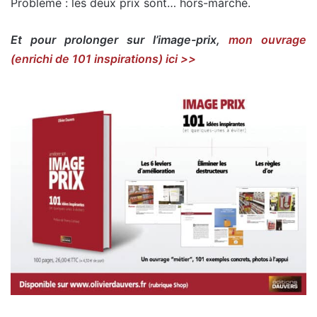
Problème : les deux prix sont… hors-marché.
Et pour prolonger sur l’image-prix,
mon ouvrage
(enrichi de 101 inspirations) ici >>