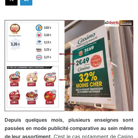
Depuis quelques mois, plusieurs enseignes sont
passées en mode publicité comparative au sein même
de leur assortiment.
C’est le cas notamment de Casino