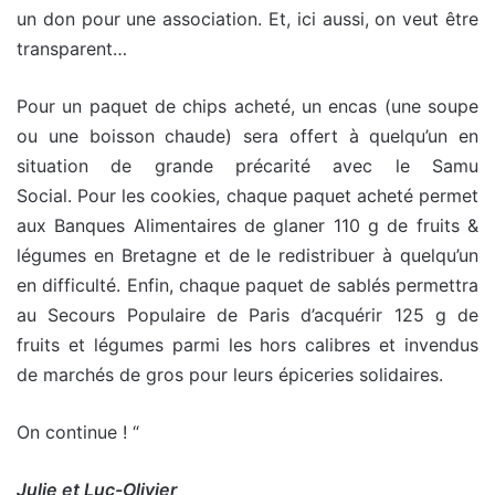
un don pour une association. Et, ici aussi, on veut être
transparent…
Pour un paquet de chips acheté, un encas (une soupe
ou une boisson chaude) sera offert à quelqu’un en
situation de grande précarité avec le Samu
Social. Pour les cookies, chaque paquet acheté permet
aux Banques Alimentaires de glaner 110 g de fruits &
légumes en Bretagne et de le redistribuer à quelqu’un
en difficulté. Enfin, chaque paquet de sablés permettra
au Secours Populaire de Paris d’acquérir 125 g de
fruits et légumes parmi les hors calibres et invendus
de marchés de gros pour leurs épiceries solidaires.
On continue ! “
Julie et Luc-Olivier