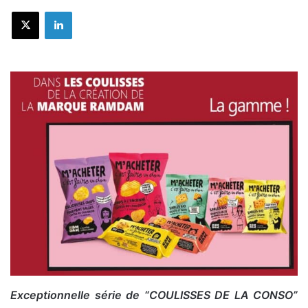
X
Linkedin
Exceptionnelle série de “COULISSES DE LA CONSO”