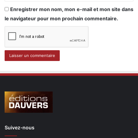
Enregistrer mon nom, mon e-mail et mon site dans
le navigateur pour mon prochain commentaire.
Suivez-nous