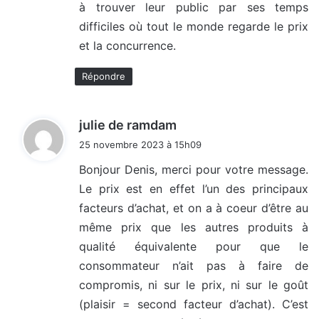
à trouver leur public par ses temps
difficiles où tout le monde regarde le prix
et la concurrence.
Répondre
d
julie de ramdam
i
25 novembre 2023 à 15h09
t
Bonjour Denis, merci pour votre message.
Le prix est en effet l’un des principaux
:
facteurs d’achat, et on a à coeur d’être au
même prix que les autres produits à
qualité équivalente pour que le
consommateur n’ait pas à faire de
compromis, ni sur le prix, ni sur le goût
(plaisir = second facteur d’achat). C’est