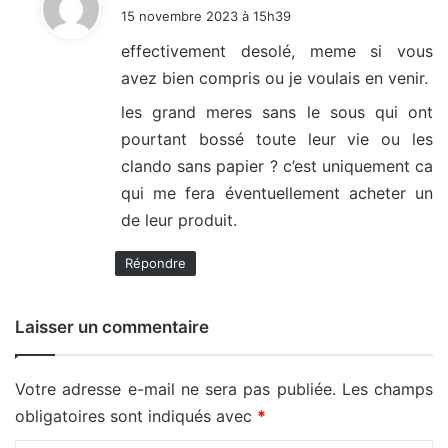
i
15 novembre 2023 à 15h39
t
effectivement desolé, meme si vous
avez bien compris ou je voulais en venir.
:
les grand meres sans le sous qui ont
pourtant bossé toute leur vie ou les
clando sans papier ? c’est uniquement ca
qui me fera éventuellement acheter un
de leur produit.
Répondre
Laisser un commentaire
Votre adresse e-mail ne sera pas publiée.
Les champs
obligatoires sont indiqués avec
*