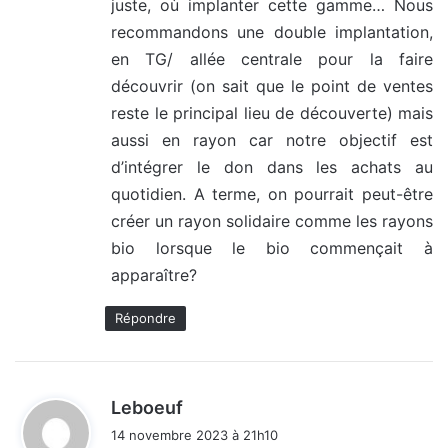
juste, où implanter cette gamme… Nous
recommandons une double implantation,
en TG/ allée centrale pour la faire
découvrir (on sait que le point de ventes
reste le principal lieu de découverte) mais
aussi en rayon car notre objectif est
d’intégrer le don dans les achats au
quotidien. A terme, on pourrait peut-être
créer un rayon solidaire comme les rayons
bio lorsque le bio commençait à
apparaître?
Répondre
d
Leboeuf
i
14 novembre 2023 à 21h10