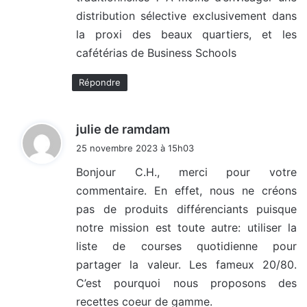
distribution sélective exclusivement dans
la proxi des beaux quartiers, et les
cafétérias de Business Schools
Répondre
d
julie de ramdam
i
25 novembre 2023 à 15h03
t
Bonjour C.H., merci pour votre
commentaire. En effet, nous ne créons
:
pas de produits différenciants puisque
notre mission est toute autre: utiliser la
liste de courses quotidienne pour
partager la valeur. Les fameux 20/80.
C’est pourquoi nous proposons des
recettes coeur de gamme.