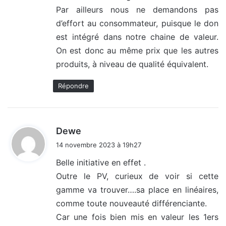
Par ailleurs nous ne demandons pas
d’effort au consommateur, puisque le don
est intégré dans notre chaine de valeur.
On est donc au même prix que les autres
produits, à niveau de qualité équivalent.
Répondre
d
Dewe
i
14 novembre 2023 à 19h27
t
Belle initiative en effet .
Outre le PV, curieux de voir si cette
:
gamme va trouver….sa place en linéaires,
comme toute nouveauté différenciante.
Car une fois bien mis en valeur les 1ers