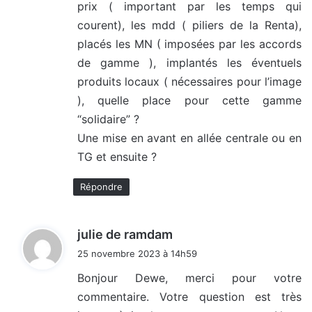
prix ( important par les temps qui
courent), les mdd ( piliers de la Renta),
placés les MN ( imposées par les accords
de gamme ), implantés les éventuels
produits locaux ( nécessaires pour l’image
), quelle place pour cette gamme
“solidaire” ?
Une mise en avant en allée centrale ou en
TG et ensuite ?
Répondre
d
julie de ramdam
i
25 novembre 2023 à 14h59
t
Bonjour Dewe, merci pour votre
commentaire. Votre question est très
: