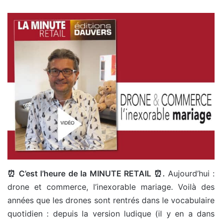
⏰ C’est l’heure de la MINUTE RETAIL ⏰.
Aujourd’hui :
drone et commerce, l’inexorable mariage. Voilà des
années que les drones sont rentrés dans le vocabulaire
quotidien : depuis la version ludique (il y en a dans