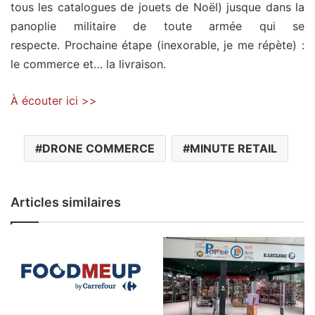
tous les catalogues de jouets de Noël) jusque dans la
panoplie militaire de toute armée qui se
respecte. Prochaine étape (inexorable, je me répète) :
le commerce et… la livraison.
À écouter ici >>
DRONE COMMERCE
MINUTE RETAIL
Articles similaires