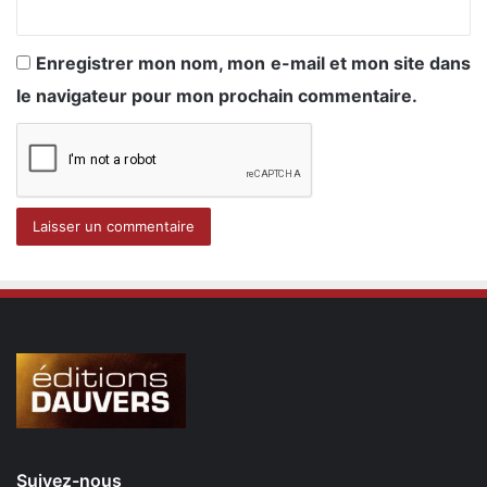
Enregistrer mon nom, mon e-mail et mon site dans
le navigateur pour mon prochain commentaire.
Suivez-nous