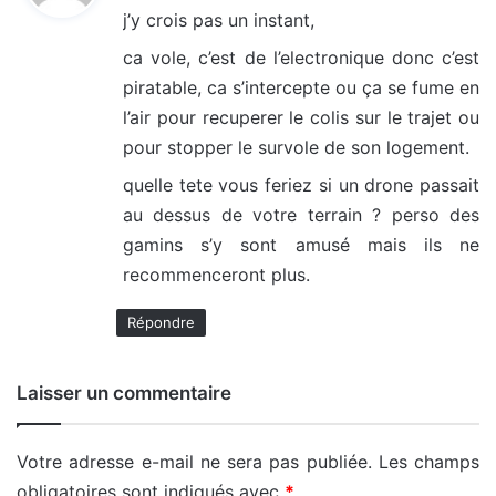
j’y crois pas un instant,
:
ca vole, c’est de l’electronique donc c’est
piratable, ca s’intercepte ou ça se fume en
l’air pour recuperer le colis sur le trajet ou
pour stopper le survole de son logement.
quelle tete vous feriez si un drone passait
au dessus de votre terrain ? perso des
gamins s’y sont amusé mais ils ne
recommenceront plus.
Répondre
Laisser un commentaire
Votre adresse e-mail ne sera pas publiée.
Les champs
obligatoires sont indiqués avec
*