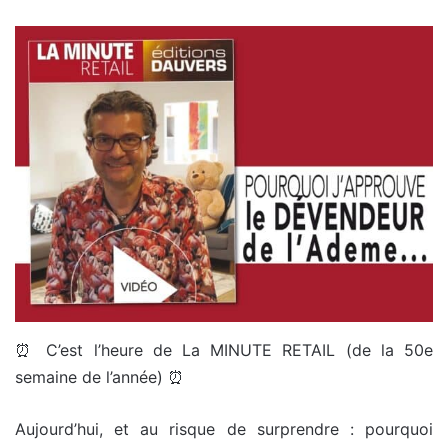
⏰ C’est l’heure de La MINUTE RETAIL (de la 50e
semaine de l’année) ⏰
Aujourd’hui, et au risque de surprendre : pourquoi