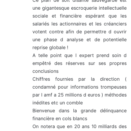
une gigantesque escroquerie intellectuelle
sociale et financière espérant que les
salariés les actionnaires et les créanciers
votent contre afin de permettre d ouvrir
une phase d analyse et de potentielle
reprise globale !
A telle point que l expert prend soin d
empêtré des réserves sur ses propres
conclusions
Chiffres fournies par la direction (
condamné pour informations trompeuses
par l amf a 25 millions d euros ) méthodes
inédites etc un comble
Bienvenue dans la grande délinquance
financière en cols blancs
On notera que en 20 ans 10 milliards des