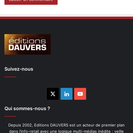
Suivez-nous
X
Linkedin
YouTube
Qui sommes-nous ?
Depuis 2002, Editions DAUVERS est un acteur de premier plan
dans l’info-retail avec une logique multi-médias inédite : veille