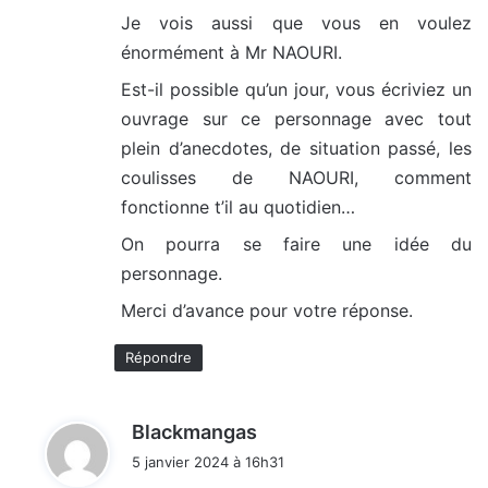
Je vois aussi que vous en voulez
énormément à Mr NAOURI.
Est-il possible qu’un jour, vous écriviez un
ouvrage sur ce personnage avec tout
plein d’anecdotes, de situation passé, les
coulisses de NAOURI, comment
fonctionne t’il au quotidien…
On pourra se faire une idée du
personnage.
Merci d’avance pour votre réponse.
Répondre
d
Blackmangas
i
5 janvier 2024 à 16h31
t