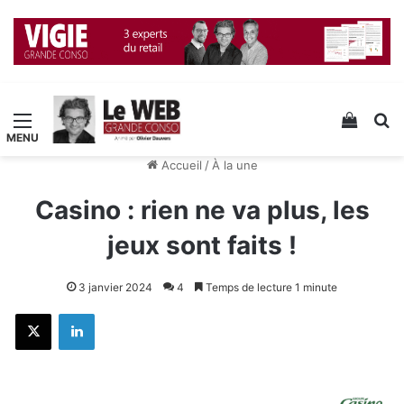
Menu
Voir v
R
Accueil
/
À la une
Casino : rien ne va plus, les
jeux sont faits !
3 janvier 2024
4
Temps de lecture 1 minute
X
Linkedin