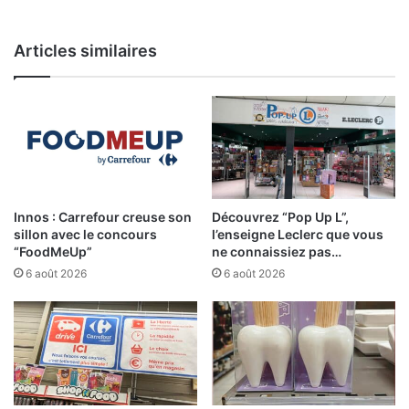
Articles similaires
Innos : Carrefour creuse son
Découvrez “Pop Up L”,
sillon avec le concours
l’enseigne Leclerc que vous
“FoodMeUp”
ne connaissiez pas…
6 août 2026
6 août 2026