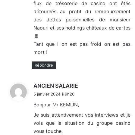
flux de trésorerie de casino ont étés
détournés au profit du remboursement
des dettes personnelles de monsieur
Naouri et ses holdings châteaux de cartes
!!!!
Tant que l on est pas froid on est pas
mort !
Répondre
d
ANCIEN SALARIE
i
5 janvier 2024 à 9h20
t
Bonjour Mr KEMLIN,
:
Je suis attentivement vos interviews et je
vois que la situation du groupe casino
vous touche.