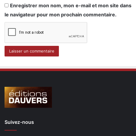
Enregistrer mon nom, mon e-mail et mon site dans
le navigateur pour mon prochain commentaire.
Suivez-nous