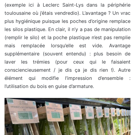
(exemple ici à Leclerc Saint-Lys dans la périphérie
toulousaine où j’étais vendredio). L’avantage ? Un vrac
plus hygiénique puisque les poches d’origine remplace
les silos plastique. En clair, il n’y a pas de manipulation
(remplir le silo) et la poche plastique n’est pas remplie
mais remplacée lorsqu’elle est vide. Avantage
supplémentaire (souvent entendu) : plus besoin de
laver les trémies (pour ceux qui le faisaient
consciencieusement / je dis ça je dis rien !). Autre
élément qui modifie l’impression d’ensemble :
l’utilisation du bois en guise d’armature.