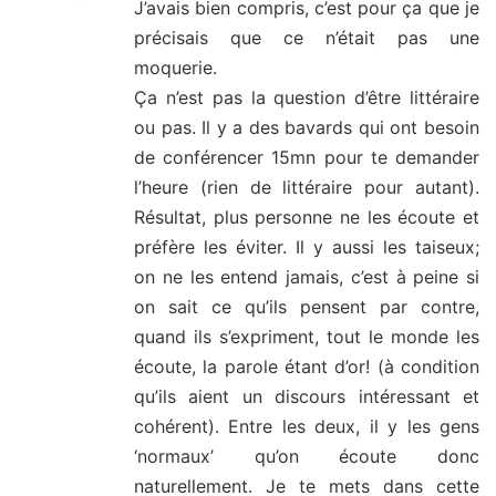
J’avais bien compris, c’est pour ça que je
précisais que ce n’était pas une
:
moquerie.
Ça n’est pas la question d’être littéraire
ou pas. Il y a des bavards qui ont besoin
de conférencer 15mn pour te demander
l’heure (rien de littéraire pour autant).
Résultat, plus personne ne les écoute et
préfère les éviter. Il y aussi les taiseux;
on ne les entend jamais, c’est à peine si
on sait ce qu’ils pensent par contre,
quand ils s’expriment, tout le monde les
écoute, la parole étant d’or! (à condition
qu’ils aient un discours intéressant et
cohérent). Entre les deux, il y les gens
‘normaux’ qu’on écoute donc
naturellement. Je te mets dans cette