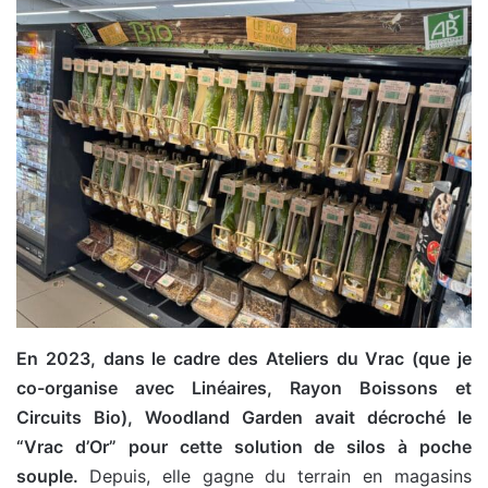
En 2023, dans le cadre des Ateliers du Vrac (que je
co-organise avec Linéaires, Rayon Boissons et
Circuits Bio), Woodland Garden avait décroché le
“Vrac d’Or” pour cette solution de silos à poche
souple.
Depuis, elle gagne du terrain en magasins