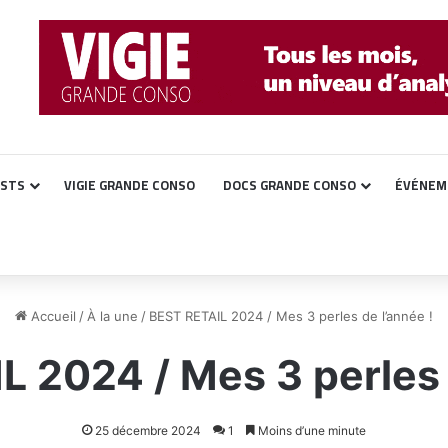
ASTS
VIGIE GRANDE CONSO
DOCS GRANDE CONSO
ÉVÉNEM
Accueil
/
À la une
/
BEST RETAIL 2024 / Mes 3 perles de l’année !
 2024 / Mes 3 perles 
25 décembre 2024
1
Moins d’une minute