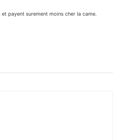
s et payent surement moins cher la came.