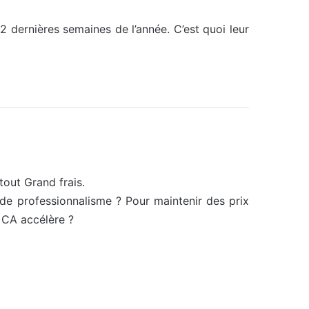
dernières semaines de l’année. C’est quoi leur
out Grand frais.
 de professionnalisme ? Pour maintenir des prix
e CA accélère ?