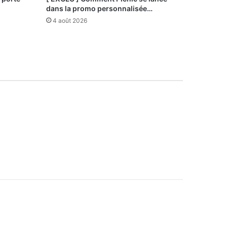
dans la promo personnalisée…
4 août 2026