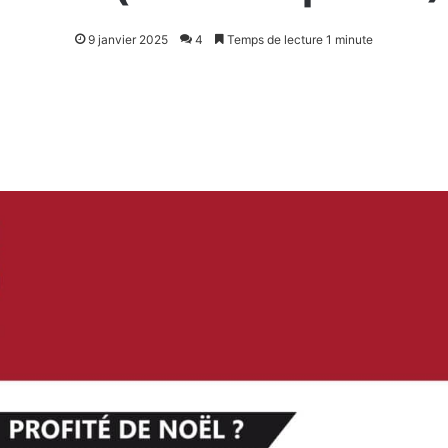
9 janvier 2025
4
Temps de lecture 1 minute