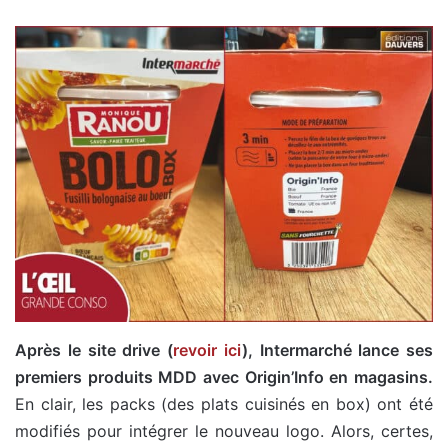
Après le site drive (
revoir ici
), Intermarché lance ses
premiers produits MDD avec Origin’Info en magasins.
En clair, les packs (des plats cuisinés en box) ont été
modifiés pour intégrer le nouveau logo. Alors, certes,