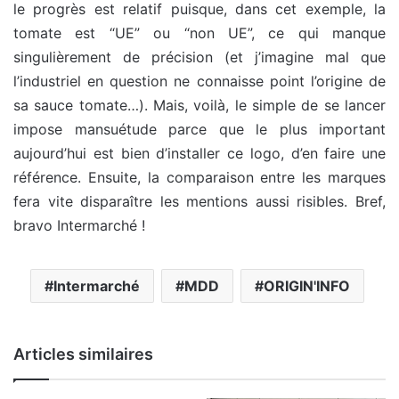
le progrès est relatif puisque, dans cet exemple, la
tomate est “UE” ou “non UE”, ce qui manque
singulièrement de précision (et j’imagine mal que
l’industriel en question ne connaisse point l’origine de
sa sauce tomate…). Mais, voilà, le simple de se lancer
impose mansuétude parce que le plus important
aujourd’hui est bien d’installer ce logo, d’en faire une
référence. Ensuite, la comparaison entre les marques
fera vite disparaître les mentions aussi risibles. Bref,
bravo Intermarché !
Intermarché
MDD
ORIGIN'INFO
Articles similaires