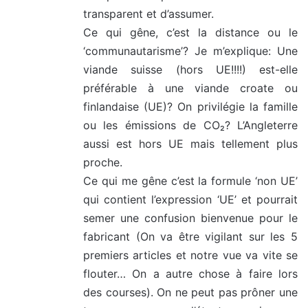
transparent et d’assumer.
:
Ce qui gêne, c’est la distance ou le
‘communautarisme’? Je m’explique: Une
viande suisse (hors UE!!!!) est-elle
préférable à une viande croate ou
finlandaise (UE)? On privilégie la famille
ou les émissions de CO₂? L’Angleterre
aussi est hors UE mais tellement plus
proche.
Ce qui me gêne c’est la formule ‘non UE’
qui contient l’expression ‘UE’ et pourrait
semer une confusion bienvenue pour le
fabricant (On va être vigilant sur les 5
premiers articles et notre vue va vite se
flouter… On a autre chose à faire lors
des courses). On ne peut pas prôner une