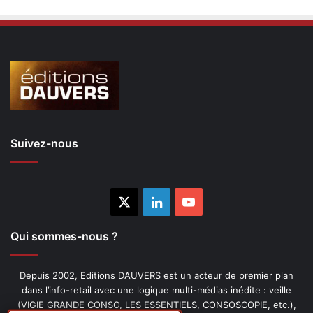
Suivez-nous
X
Linkedin
YouTube
Qui sommes-nous ?
Depuis 2002, Editions DAUVERS est un acteur de premier plan
dans l’info-retail avec une logique multi-médias inédite : veille
(VIGIE GRANDE CONSO, LES ESSENTIELS, CONSOSCOPIE, etc.),