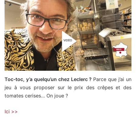
Toc-toc, y’a quelqu’un chez Leclerc ?
Parce que j’ai un
jeu à vous proposer sur le prix des crêpes et des
tomates cerises… On joue ?
Ici >>