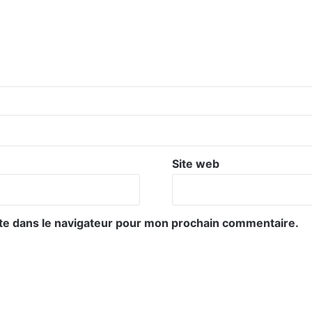
Site web
te dans le navigateur pour mon prochain commentaire.