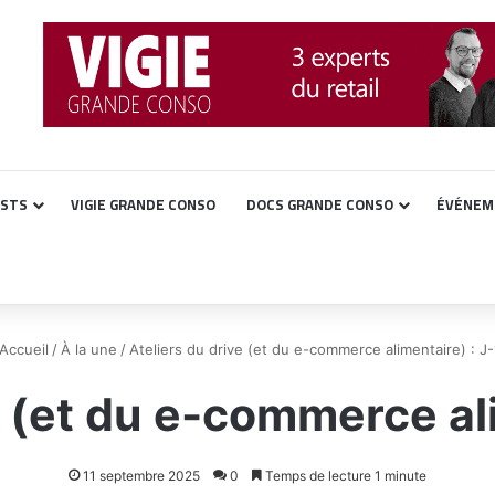
ASTS
VIGIE GRANDE CONSO
DOCS GRANDE CONSO
ÉVÉNEM
Accueil
/
À la une
/
Ateliers du drive (et du e-commerce alimentaire) : J-
e (et du e-commerce ali
11 septembre 2025
0
Temps de lecture 1 minute