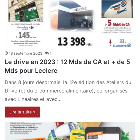
18 septembre 2023
1
Le drive en 2023 : 12 Mds de CA et + de 5
Mds pour Leclerc
Dans 8 jours désormais, la 12e édition des Ateliers du
Drive (et du e-commerce alimentaire), co-organisés
avec Linéaires et avec…
Lire la suite »