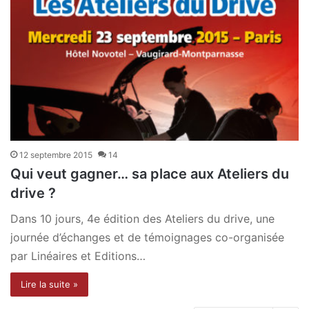
12 septembre 2015
14
Qui veut gagner… sa place aux Ateliers du
drive ?
Dans 10 jours, 4e édition des Ateliers du drive, une
journée d’échanges et de témoignages co-organisée
par Linéaires et Editions…
Lire la suite »