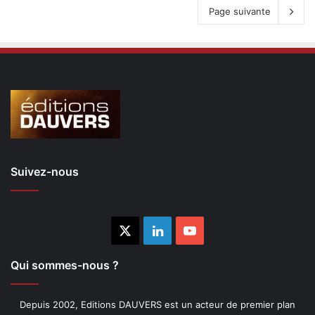
Page suivante
Suivez-nous
X
Linkedin
YouTube
Qui sommes-nous ?
Depuis 2002, Editions DAUVERS est un acteur de premier plan