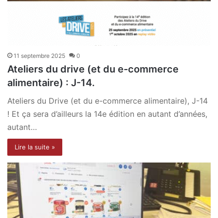
11 septembre 2025
0
Ateliers du drive (et du e-commerce
alimentaire) : J-14.
Ateliers du Drive (et du e-commerce alimentaire), J-14
! Et ça sera d’ailleurs la 14e édition en autant d’années,
autant…
Lire la suite »