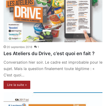
20 septembre 2018
1
Les Ateliers du Drive, c’est quoi en fait ?
Conversation hier soir. Le cadre est improbable pour le
sujet. Mais la question finalement toute légitime : «
C’est quoi…
Lire la suite »