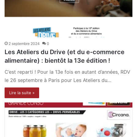
2 septembre 2024
0
Les Ateliers du Drive (et du e-commerce
alimentaire) : bientôt la 13e édition !
C’est reparti ! Pour la 13e fois en autant d’années, RDV
le 26 septembre à Paris pour Les Ateliers du…
Lire la suite »