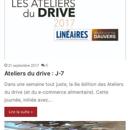
21 septembre 2017
0
Ateliers du drive : J-7
Dans une semaine tout juste, la 6e édition des Ateliers
du drive (et du e-commerce alimentaire). Cette
journée, initiée avec…
Lire la suite »