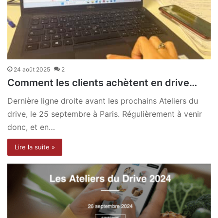
24 août 2025
2
Comment les clients achètent en drive…
Dernière ligne droite avant les prochains Ateliers du
drive, le 25 septembre à Paris. Régulièrement à venir
donc, et en…
Lire la suite »