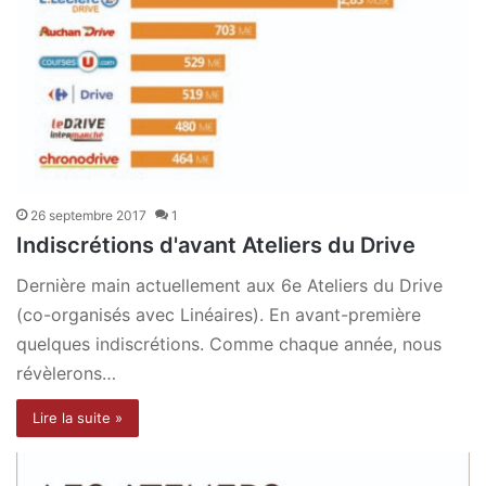
26 septembre 2017
1
Indiscrétions d'avant Ateliers du Drive
Dernière main actuellement aux 6e Ateliers du Drive
(co-organisés avec Linéaires). En avant-première
quelques indiscrétions. Comme chaque année, nous
révèlerons…
Lire la suite »