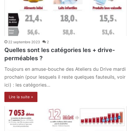
22 septembre 2023
2
Quelles sont les catégories les + drive-
perméables ?
Toujours en amuse-bouche des Ateliers du Drive mardi
prochain (pour lesquels il reste quelques fauteuils, voir
ici) : les catégories…
Lire la suite »