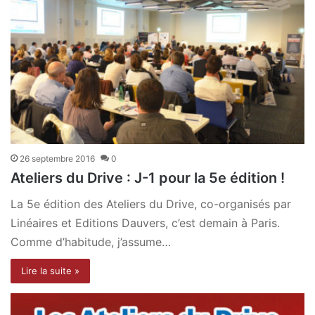
26 septembre 2016
0
Ateliers du Drive : J-1 pour la 5e édition !
La 5e édition des Ateliers du Drive, co-organisés par
Linéaires et Editions Dauvers, c’est demain à Paris.
Comme d’habitude, j’assume…
Lire la suite »