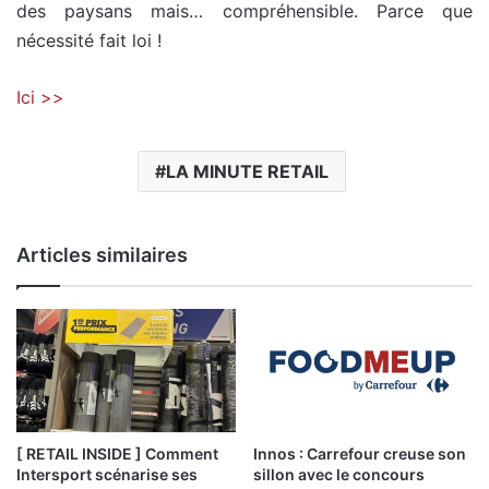
des paysans mais… compréhensible. Parce que
nécessité fait loi !
Ici >>
LA MINUTE RETAIL
Articles similaires
[ RETAIL INSIDE ] Comment
Innos : Carrefour creuse son
Intersport scénarise ses
sillon avec le concours