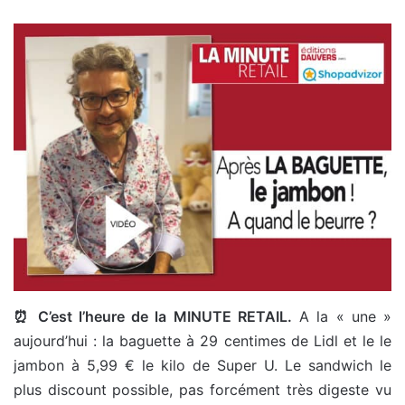
⏰ C’est l’heure de la MINUTE RETAIL.
A la « une »
aujourd’hui : la baguette à 29 centimes de Lidl et le le
jambon à 5,99 € le kilo de Super U. Le sandwich le
plus discount possible, pas forcément très digeste vu