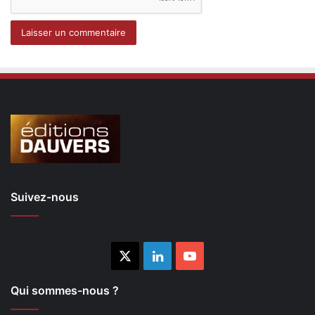
Suivez-nous
X
Linkedin
YouTube
Qui sommes-nous ?