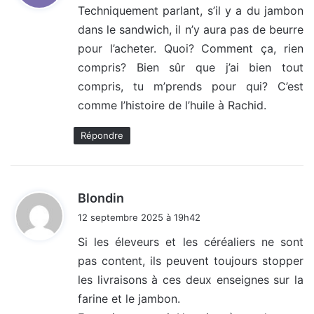
Techniquement parlant, s’il y a du jambon
dans le sandwich, il n’y aura pas de beurre
:
pour l’acheter. Quoi? Comment ça, rien
compris? Bien sûr que j’ai bien tout
compris, tu m’prends pour qui? C’est
comme l’histoire de l’huile à Rachid.
Répondre
d
Blondin
i
12 septembre 2025 à 19h42
t
Si les éleveurs et les céréaliers ne sont
pas content, ils peuvent toujours stopper
:
les livraisons à ces deux enseignes sur la
farine et le jambon.