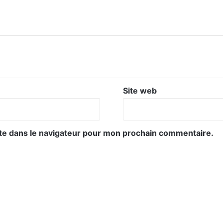
Site web
te dans le navigateur pour mon prochain commentaire.