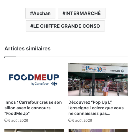
Auchan
INTERMARCHÉ
LE CHIFFRE GRANDE CONSO
Articles similaires
Innos : Carrefour creuse son
Découvrez “Pop Up L”,
sillon avec le concours
l’enseigne Leclerc que vous
“FoodMeUp”
ne connaissiez pas…
6 août 2026
6 août 2026