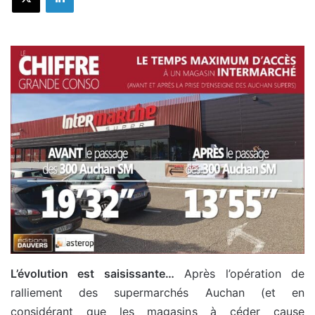
L’évolution est saisissante…
Après l’opération de
ralliement des supermarchés Auchan (et en
considérant que les magasins à céder cause