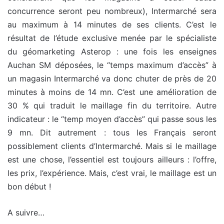
concurrence seront peu nombreux), Intermarché sera
au maximum à 14 minutes de ses clients. C’est le
résultat de l’étude exclusive menée par le spécialiste
du géomarketing Asterop : une fois les enseignes
Auchan SM déposées, le “temps maximum d’accès” à
un magasin Intermarché va donc chuter de près de 20
minutes à moins de 14 mn. C’est une amélioration de
30 % qui traduit le maillage fin du territoire. Autre
indicateur : le “temp moyen d’accès” qui passe sous les
9 mn. Dit autrement : tous les Français seront
possiblement clients d’Intermarché. Mais si le maillage
est une chose, l’essentiel est toujours ailleurs : l’offre,
les prix, l’expérience. Mais, c’est vrai, le maillage est un
bon début !
A suivre…