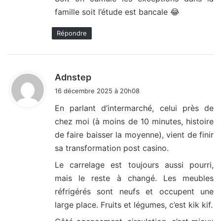
famille soit l’étude est bancale 😂
Répondre
d
Adnstep
i
16 décembre 2025 à 20h08
t
En parlant d’intermarché, celui près de
chez moi (à moins de 10 minutes, histoire
:
de faire baisser la moyenne), vient de finir
sa transformation post casino.
Le carrelage est toujours aussi pourri,
mais le reste à changé. Les meubles
réfrigérés sont neufs et occupent une
large place. Fruits et légumes, c’est kik kif.