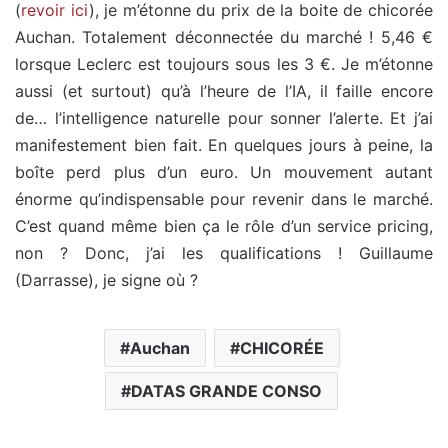
(
revoir ici
), je m’étonne du prix de la boite de chicorée
Auchan. Totalement déconnectée du marché ! 5,46 €
lorsque Leclerc est toujours sous les 3 €. Je m’étonne
aussi (et surtout) qu’à l’heure de l’IA, il faille encore
de… l’intelligence naturelle pour sonner l’alerte. Et j’ai
manifestement bien fait. En quelques jours à peine, la
boîte perd plus d’un euro. Un mouvement autant
énorme qu’indispensable pour revenir dans le marché.
C’est quand même bien ça le rôle d’un service pricing,
non ? Donc, j’ai les qualifications ! Guillaume
(Darrasse), je signe où ?
Auchan
CHICORÉE
DATAS GRANDE CONSO