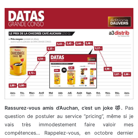
Rassurez-vous amis d’Auchan, c’est un joke 🤣.
Pas
question de postuler au service “pricing”, même si je
vais très immodestement faire valoir mes
compétences… Rappelez-vous, en octobre dernier