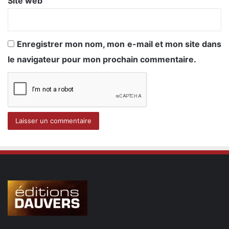
Site web
Enregistrer mon nom, mon e-mail et mon site dans
le navigateur pour mon prochain commentaire.