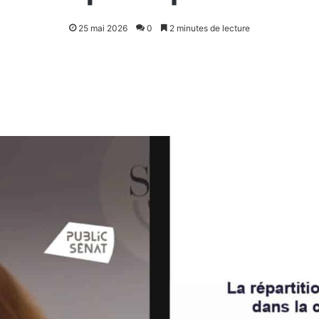
25 mai 2026
0
2 minutes de lecture