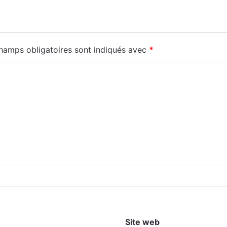
hamps obligatoires sont indiqués avec
*
Site web