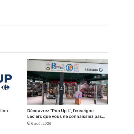
illon
Découvrez “Pop Up L”, l’enseigne
Leclerc que vous ne connaissiez pas…
6 août 2026