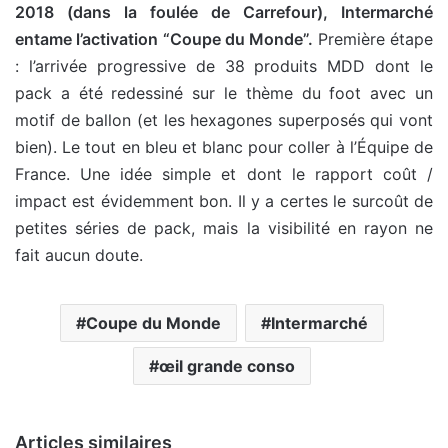
2018 (dans la foulée de Carrefour), Intermarché
entame l’activation “Coupe du Monde”.
Première étape
: l’arrivée progressive de 38 produits MDD dont le
pack a été redessiné sur le thème du foot avec un
motif de ballon (et les hexagones superposés qui vont
bien). Le tout en bleu et blanc pour coller à l’Équipe de
France. Une idée simple et dont le rapport coût /
impact est évidemment bon. Il y a certes le surcoût de
petites séries de pack, mais la visibilité en rayon ne
fait aucun doute.
Coupe du Monde
Intermarché
œil grande conso
Articles similaires