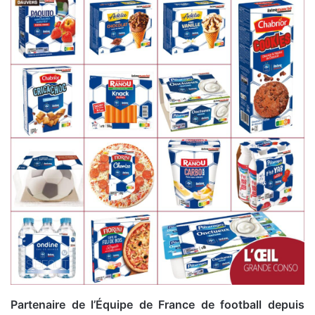
Partenaire de l’Équipe de France de football depuis