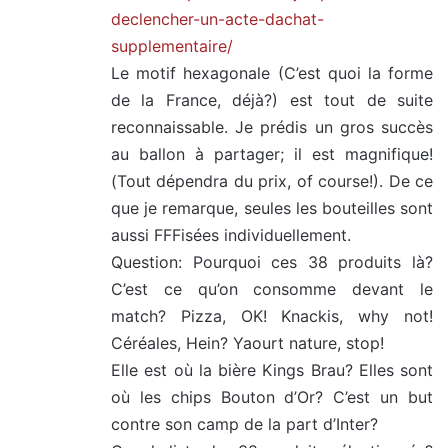
declencher-un-acte-dachat-
supplementaire/
Le motif hexagonale (C’est quoi la forme
de la France, déjà?) est tout de suite
reconnaissable. Je prédis un gros succès
au ballon à partager; il est magnifique!
(Tout dépendra du prix, of course!). De ce
que je remarque, seules les bouteilles sont
aussi FFFisées individuellement.
Question: Pourquoi ces 38 produits là?
C’est ce qu’on consomme devant le
match? Pizza, OK! Knackis, why not!
Céréales, Hein? Yaourt nature, stop!
Elle est où la bière Kings Brau? Elles sont
où les chips Bouton d’Or? C’est un but
contre son camp de la part d’Inter?