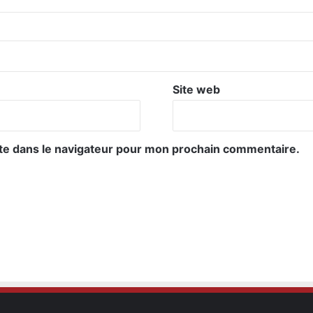
Site web
te dans le navigateur pour mon prochain commentaire.