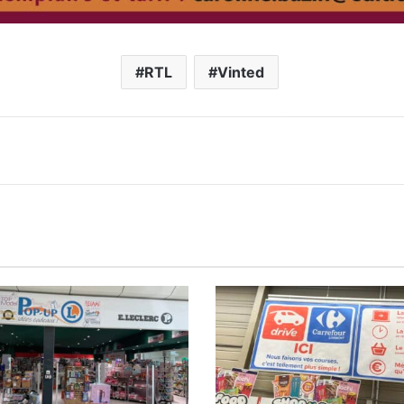
RTL
Vinted