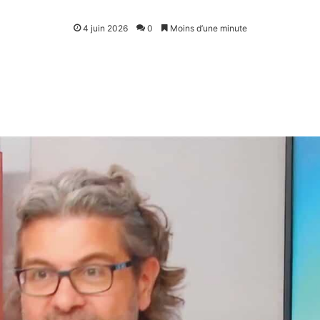
4 juin 2026
0
Moins d’une minute