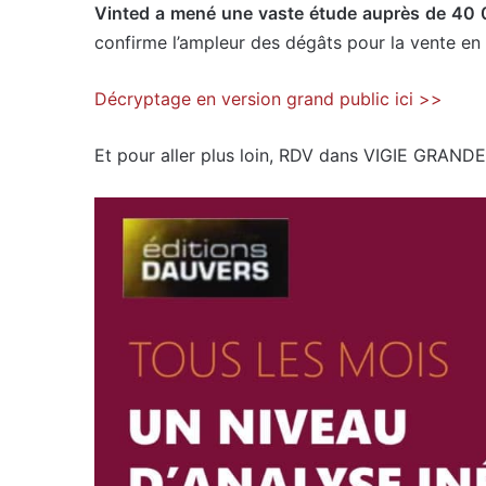
Vinted a mené une vaste étude auprès de 40 0
confirme l’ampleur des dégâts pour la vente en 
Décryptage en version grand public ici >>
Et pour aller plus loin, RDV dans VIGIE GRAND