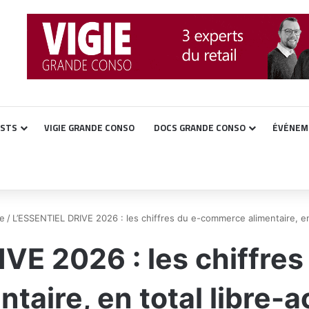
ASTS
VIGIE GRANDE CONSO
DOCS GRANDE CONSO
ÉVÉNEM
ne
/
L’ESSENTIEL DRIVE 2026 : les chiffres du e-commerce alimentaire, en 
VE 2026 : les chiffr
ntaire, en total libre-a