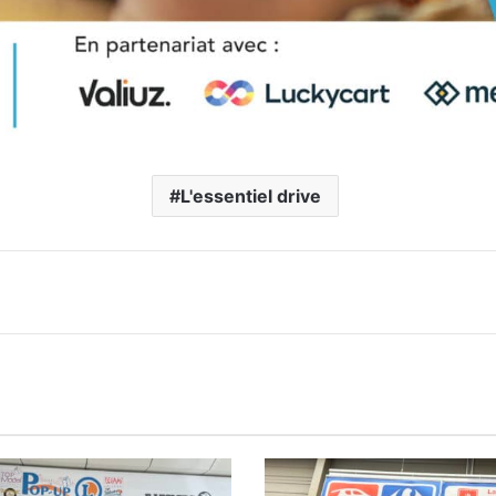
L'essentiel drive