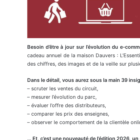
Besoin d’être à jour sur l’évolution du e-comm
cadeau annuel de la maison Dauvers : L’Essent
des chiffres, des images et de la veille sur pl
Dans le détail, vous aurez sous la main 39 insig
– scruter les ventes du circuit,
– mesurer l’évolution du parc,
– évaluer l’offre des distributeurs,
– comparer les prix des enseignes,
– observer le comportement de la clientèle onli
… Et, c’est une nouveauté de l’édition 2026, un 