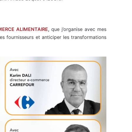
MERCE ALIMENTAIRE
,
que j’organise avec mes
s fournisseurs et anticiper les transformations