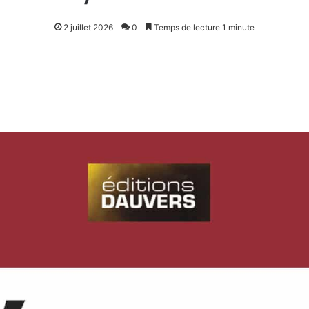
2 juillet 2026
0
Temps de lecture 1 minute