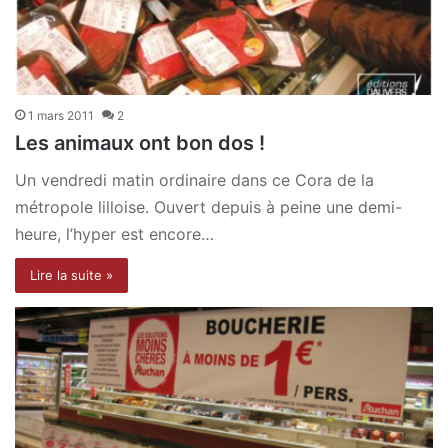
1 mars 2011
2
Les animaux ont bon dos !
Un vendredi matin ordinaire dans ce Cora de la
métropole lilloise. Ouvert depuis à peine une demi-
heure, l’hyper est encore…
Lire la suite »