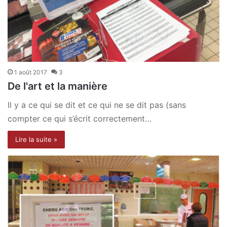
1 août 2017
3
De l'art et la manière
Il y a ce qui se dit et ce qui ne se dit pas (sans
compter ce qui s’écrit correctement…
Lire la suite »