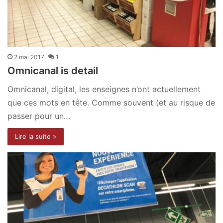
2 mai 2017
1
Omnicanal is detail
Omnicanal, digital, les enseignes n’ont actuellement
que ces mots en tête. Comme souvent (et au risque de
passer pour un…
Lire la suite »