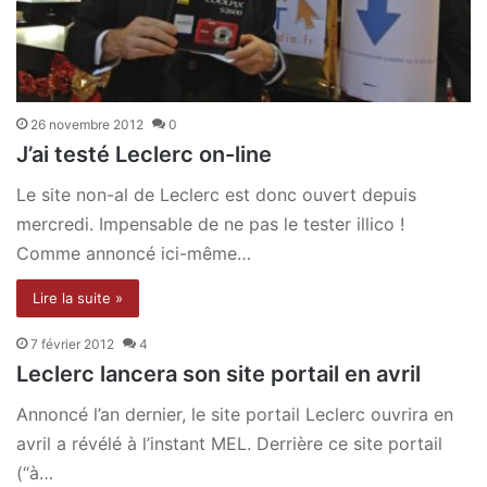
26 novembre 2012
0
J’ai testé Leclerc on-line
Le site non-al de Leclerc est donc ouvert depuis
mercredi. Impensable de ne pas le tester illico !
Comme annoncé ici-même…
Lire la suite »
7 février 2012
4
Leclerc lancera son site portail en avril
Annoncé l’an dernier, le site portail Leclerc ouvrira en
avril a révélé à l’instant MEL. Derrière ce site portail
(“à…