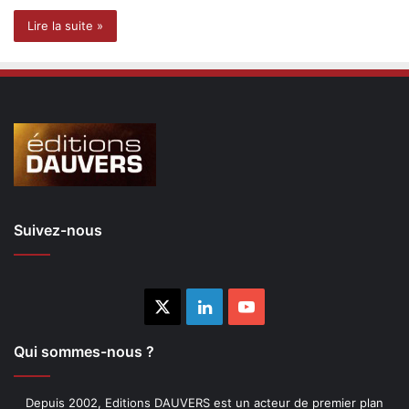
Lire la suite »
Suivez-nous
X
Linkedin
YouTube
Qui sommes-nous ?
Depuis 2002, Editions DAUVERS est un acteur de premier plan