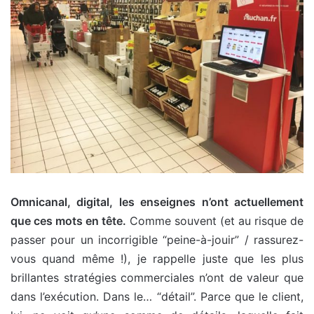
Omnicanal, digital, les enseignes n’ont actuellement
que ces mots en tête.
Comme souvent (et au risque de
passer pour un incorrigible “peine-à-jouir” / rassurez-
vous quand même !), je rappelle juste que les plus
brillantes stratégies commerciales n’ont de valeur que
dans l’exécution. Dans le… “détail”. Parce que le client,