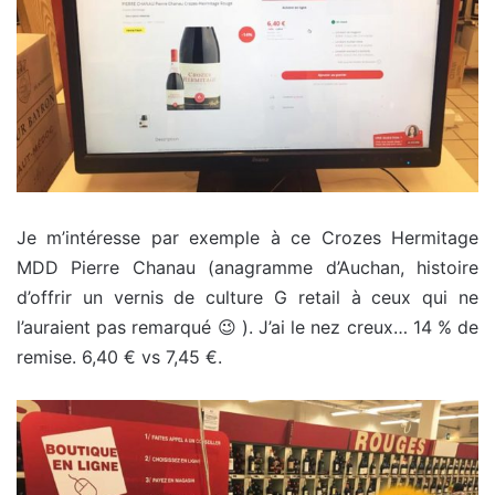
Je m’intéresse par exemple à ce Crozes Hermitage
MDD Pierre Chanau (anagramme d’Auchan, histoire
d’offrir un vernis de culture G retail à ceux qui ne
l’auraient pas remarqué 😉 ). J’ai le nez creux… 14 % de
remise. 6,40 € vs 7,45 €.