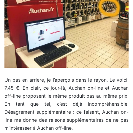
Un pas en arrière, je l’aperçois dans le rayon. Le voici.
7,45 €. En clair, ce jour-là, Auchan on-line et Auchan
off-line proposent le même produit pas au même prix.
En tant que tel, c’est déjà incompréhensible.
Désagrément supplémentaire : ce faisant, Auchan on-
line me donne des raisons supplémentaires de ne pas
m’intéresser à Auchan off-line.