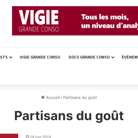
ASTS
VIGIE GRANDE CONSO
DOCS GRANDE CONSO
ÉVÉNEM
Accueil
/
Partisans du goût
Partisans du goût
29 juin 2019