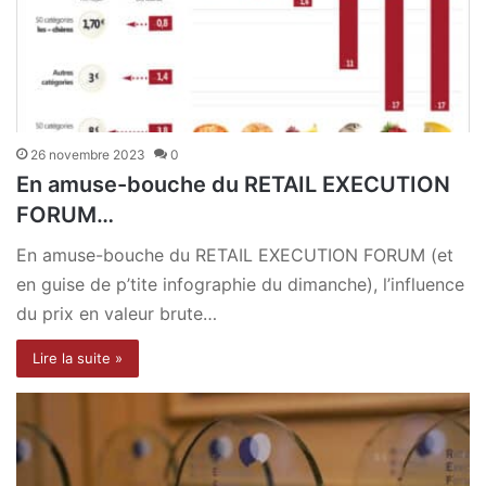
26 novembre 2023
0
En amuse-bouche du RETAIL EXECUTION
FORUM…
En amuse-bouche du RETAIL EXECUTION FORUM (et
en guise de p’tite infographie du dimanche), l’influence
du prix en valeur brute…
Lire la suite »