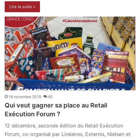
Lire la suite »
18 novembre 2019
65
Qui veut gagner sa place au Retail
Exécution Forum ?
12 décembre, seconde édition du Retail Exécution
Forum, co-organisé par Linéaires, Externis, Nielsen et