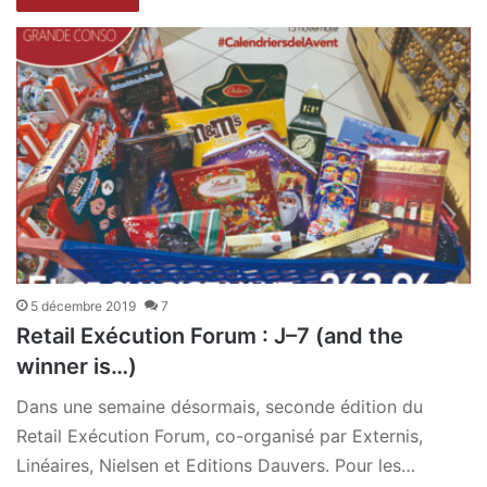
5 décembre 2019
7
Retail Exécution Forum : J–7 (and the
winner is…)
Dans une semaine désormais, seconde édition du
Retail Exécution Forum, co-organisé par Externis,
Linéaires, Nielsen et Editions Dauvers. Pour les…