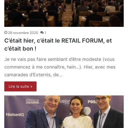
28 novembre 2025
1
C’était hier, c’était le RETAIL FORUM, et
c’était bon !
Je ne vais pas faire semblant d’être modeste (vous
commencez à me connaître, hein…). Hier, avec mes
camarades d’Externis, de…
Lire la suite »