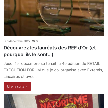
6 décembre 2022
0
Découvrez les lauréats des REF d’Or (et
pourquoi ils le sont…)
Jeudi 1er décembre se tenait la 4e édition du RETAIL
EXECUTION FORUM que je co-organise avec Externis,
Linéaires et avec…
Lire la suite »