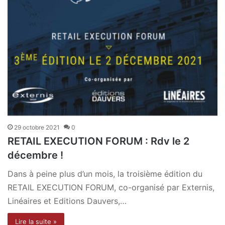
29 octobre 2021
0
RETAIL EXECUTION FORUM : Rdv le 2
décembre !
Dans à peine plus d’un mois, la troisième édition du
RETAIL EXECUTION FORUM, co-organisé par Externis,
Linéaires et Editions Dauvers,…
Lire la suite »