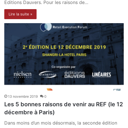
Editions Dauvers. Pour les raisons de…
Lire la suite »
13 novembre 2019
0
Les 5 bonnes raisons de venir au REF (le 12
décembre à Paris)
Dans moins d’un mois désormais, la seconde édition