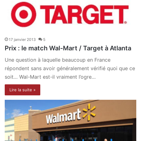
17 janvier 2013
5
Prix : le match Wal-Mart / Target à Atlanta
Une question à laquelle beaucoup en France
répondent sans avoir généralement vérifié quoi que ce
soit… Wal-Mart est-il vraiment l’ogre…
Lire la suite »