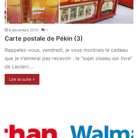
6 décembre 2010
1
Carte postale de Pékin (3)
Rappelez-vous, vendredi, je vous montrais le cadeau
que je n’aimerai pas recevoir : le “sujet oiseau sur livre”
de Leclerc.…
Lire la suite »