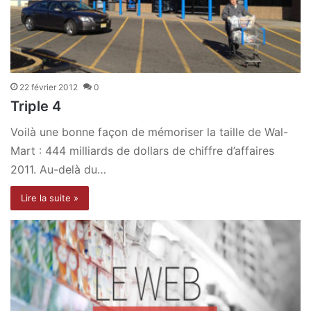
22 février 2012
0
Triple 4
Voilà une bonne façon de mémoriser la taille de Wal-
Mart : 444 milliards de dollars de chiffre d’affaires
2011. Au-delà du…
Lire la suite »