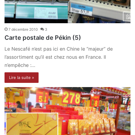
7 décembre 2010
3
Carte postale de Pékin (5)
Le Nescafé n’est pas ici en Chine le “majeur” de
l’assortiment qu’il est chez nous en France. Il
n’empêche :…
Lire la suite »