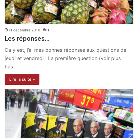
11 décembre 2010
1
Les réponses…
Ca y est, j’ai mes bonnes réponses aux questions de
jeudi et vendredi ! La première question (voir plus
bas…
Lire la suite »