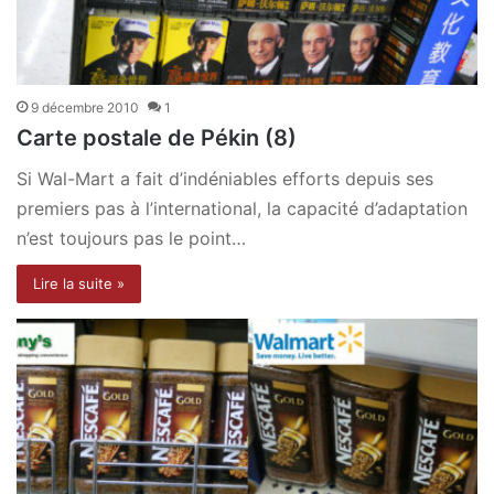
9 décembre 2010
1
Carte postale de Pékin (8)
Si Wal-Mart a fait d’indéniables efforts depuis ses
premiers pas à l’international, la capacité d’adaptation
n’est toujours pas le point…
Lire la suite »