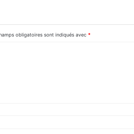
hamps obligatoires sont indiqués avec
*