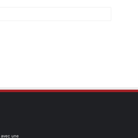
l avec une