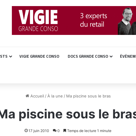
ASTS
VIGIE GRANDE CONSO
DOCS GRANDE CONSO
ÉVÉNEM
Accueil
/
À la une
/
Ma piscine sous le bras
Ma piscine sous le bra
17 juin 2010
0
Temps de lecture 1 minute