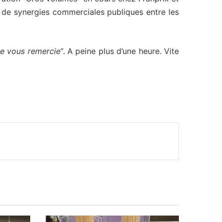
 de synergies commerciales publiques entre les
 je vous remercie
“. A peine plus d’une heure. Vite