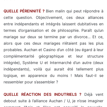
QUELLE PÉRENNITÉ ?
Bien malin qui peut répondre à
cette question. Objectivement, ces deux alliances
entre indépendants et intégrés laissent dubitatives en
termes d’organisation et de philosophie. Paraît qu’un
mariage sur deux se termine par un divorce… Et ce,
alors que ces deux mariages n’étaient pas les plus
probables. Auchan et Casino d’un côté (eu égard à leur
complémentarité géographique et leur structure
intégrée), Système U et Intermarché d’un autre (deux
indépendants), voilà qui aurait été tellement plus
logique, en apparence du moins ! Mais faut-il se
ressembler pour s’assembler ?
QUELLE RÉACTION DES INDUTRIELS ?
Déjà vent
debout suite à l’alliance Auchan / U, je n’ose imaginer