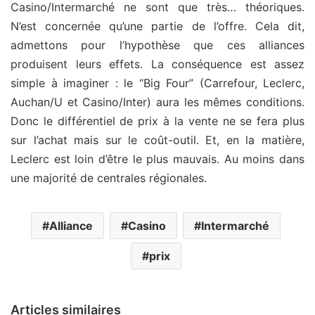
Casino/Intermarché ne sont que très… théoriques.
N’est concernée qu’une partie de l’offre. Cela dit,
admettons pour l’hypothèse que ces alliances
produisent leurs effets. La conséquence est assez
simple à imaginer : le “Big Four” (Carrefour, Leclerc,
Auchan/U et Casino/Inter) aura les mêmes conditions.
Donc le différentiel de prix à la vente ne se fera plus
sur l’achat mais sur le coût-outil. Et, en la matière,
Leclerc est loin d’être le plus mauvais. Au moins dans
une majorité de centrales régionales.
Alliance
Casino
Intermarché
prix
Articles similaires