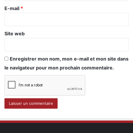
e
E-mail
*
*
Site web
Enregistrer mon nom, mon e-mail et mon site dans
le navigateur pour mon prochain commentaire.