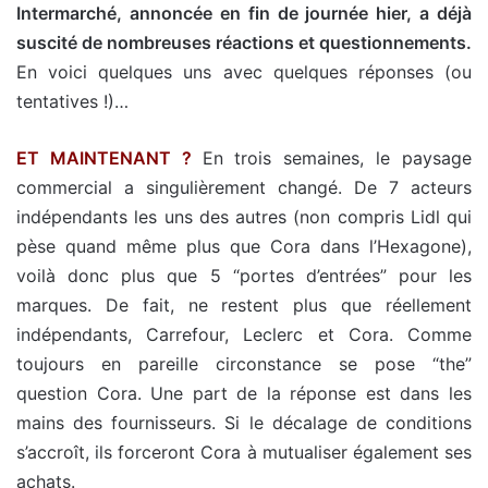
Intermarché, annoncée en fin de journée hier, a déjà
suscité de nombreuses réactions et questionnements.
En voici quelques uns avec quelques réponses (ou
tentatives !)…
ET MAINTENANT ?
En trois semaines, le paysage
commercial a singulièrement changé. De 7 acteurs
indépendants les uns des autres (non compris Lidl qui
pèse quand même plus que Cora dans l’Hexagone),
voilà donc plus que 5 “portes d’entrées” pour les
marques. De fait, ne restent plus que réellement
indépendants, Carrefour, Leclerc et Cora. Comme
toujours en pareille circonstance se pose “the”
question Cora. Une part de la réponse est dans les
mains des fournisseurs. Si le décalage de conditions
s’accroît, ils forceront Cora à mutualiser également ses
achats.