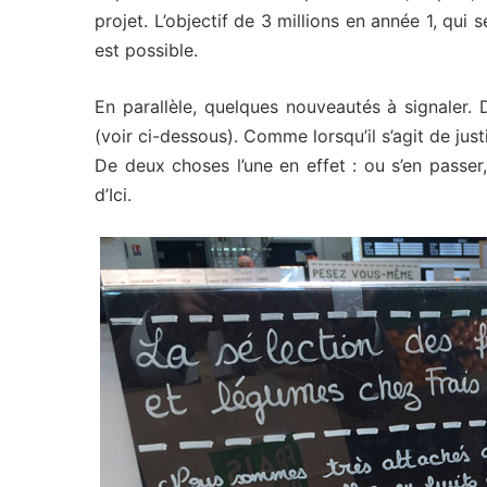
projet. L’objectif de 3 millions en année 1, qu
est possible.
En parallèle, quelques nouveautés à signaler. 
(voir ci-dessous). Comme lorsqu’il s’agit de ju
De deux choses l’une en effet : ou s’en passer,
d’Ici.