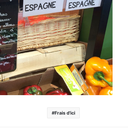
Frais d'ici