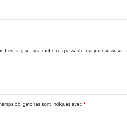
 très loin, sur une route très passante, qui joue aussi sur l
hamps obligatoires sont indiqués avec
*