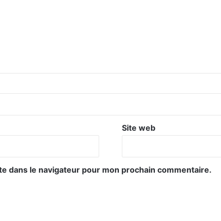
Site web
te dans le navigateur pour mon prochain commentaire.