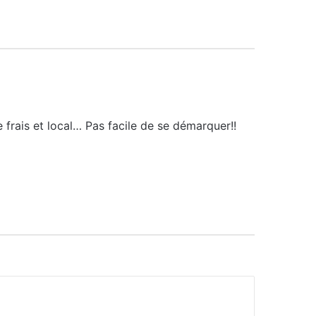
e frais et local… Pas facile de se démarquer!!