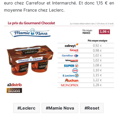
euro chez Carrefour et Intermarché. Et donc 1,15 € en
moyenne France chez Leclerc.
Leclerc
Mamie Nova
Reset