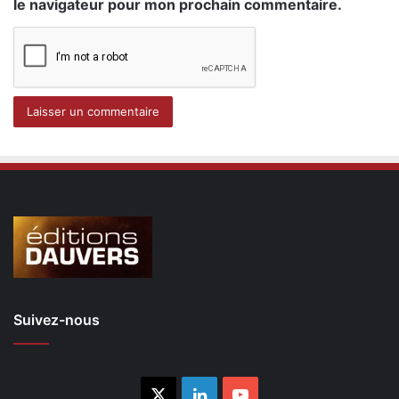
le navigateur pour mon prochain commentaire.
Suivez-nous
X
Linkedin
YouTube