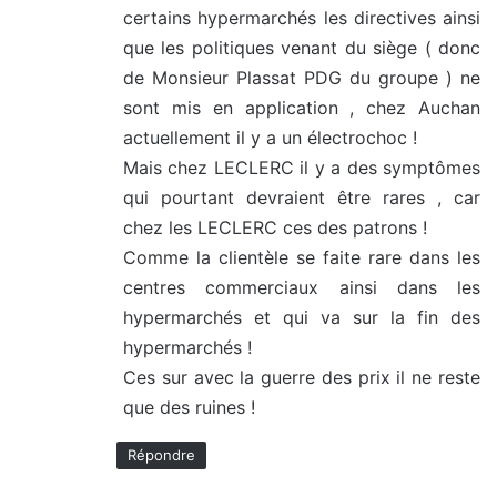
certains hypermarchés les directives ainsi
que les politiques venant du siège ( donc
de Monsieur Plassat PDG du groupe ) ne
sont mis en application , chez Auchan
actuellement il y a un électrochoc !
Mais chez LECLERC il y a des symptômes
qui pourtant devraient être rares , car
chez les LECLERC ces des patrons !
Comme la clientèle se faite rare dans les
centres commerciaux ainsi dans les
hypermarchés et qui va sur la fin des
hypermarchés !
Ces sur avec la guerre des prix il ne reste
que des ruines !
Répondre