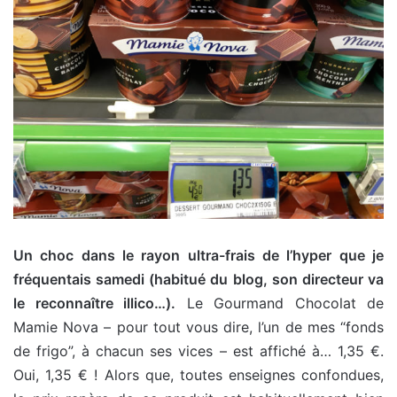
Un choc dans le rayon ultra-frais de l’hyper que je
fréquentais samedi (habitué du blog, son directeur va
le reconnaître illico…).
Le Gourmand Chocolat de
Mamie Nova – pour tout vous dire, l’un de mes “fonds
de frigo”, à chacun ses vices – est affiché à… 1,35 €.
Oui, 1,35 € ! Alors que, toutes enseignes confondues,