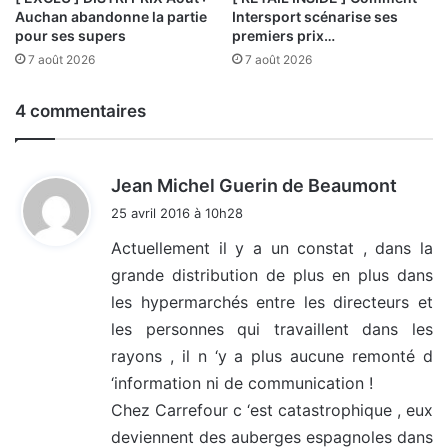
Auchan abandonne la partie
Intersport scénarise ses
pour ses supers
premiers prix…
7 août 2026
7 août 2026
4 commentaires
d
Jean Michel Guerin de Beaumont
i
25 avril 2016 à 10h28
t
Actuellement il y a un constat , dans la
grande distribution de plus en plus dans
:
les hypermarchés entre les directeurs et
les personnes qui travaillent dans les
rayons , il n ‘y a plus aucune remonté d
‘information ni de communication !
Chez Carrefour c ‘est catastrophique , eux
deviennent des auberges espagnoles dans