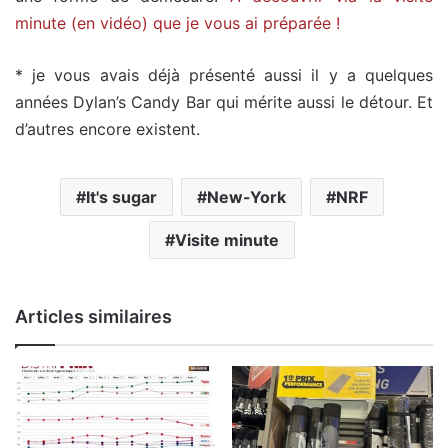
minute (en vidéo) que je vous ai préparée !
* je vous avais déjà présenté aussi il y a quelques
années Dylan’s Candy Bar qui mérite aussi le détour. Et
d’autres encore existent.
It's sugar
New-York
NRF
Visite minute
Articles similaires