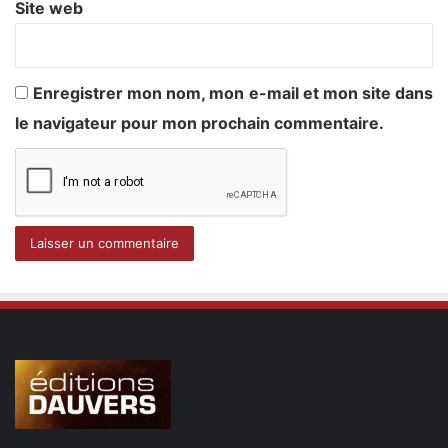
Site web
Enregistrer mon nom, mon e-mail et mon site dans
le navigateur pour mon prochain commentaire.