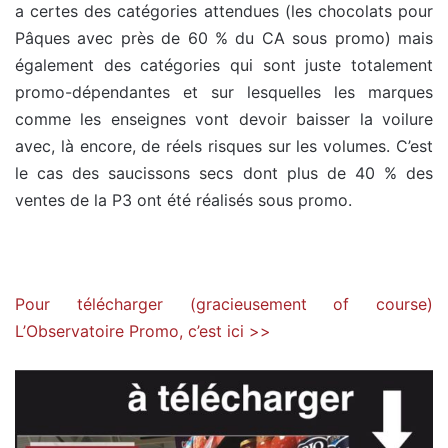
a certes des catégories attendues (les chocolats pour
Pâques avec près de 60 % du CA sous promo) mais
également des catégories qui sont juste totalement
promo-dépendantes et sur lesquelles les marques
comme les enseignes vont devoir baisser la voilure
avec, là encore, de réels risques sur les volumes. C’est
le cas des saucissons secs dont plus de 40 % des
ventes de la P3 ont été réalisés sous promo.
Pour télécharger (gracieusement of course)
L’Observatoire Promo, c’est ici >>