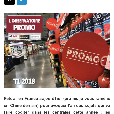
Retour en France aujourd’hui (promis je vous ramène
en Chine demain) pour évoquer l’un des sujets qui va
faire cogiter dans les centrales cette année : les