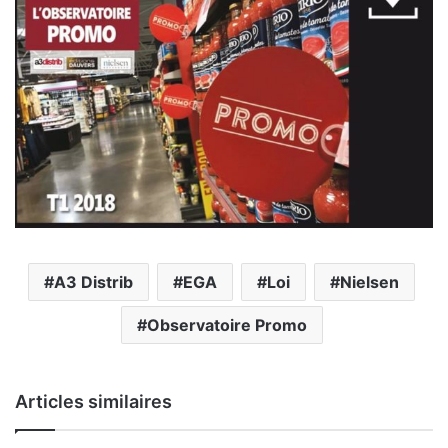
A3 Distrib
EGA
Loi
Nielsen
Observatoire Promo
Articles similaires