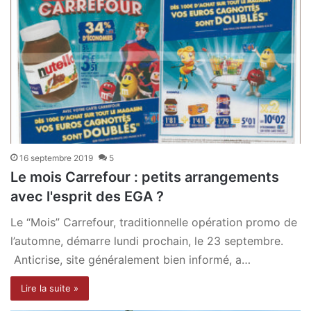
16 septembre 2019
5
Le mois Carrefour : petits arrangements
avec l'esprit des EGA ?
Le “Mois” Carrefour, traditionnelle opération promo de
l’automne, démarre lundi prochain, le 23 septembre.
Anticrise, site généralement bien informé, a…
Lire la suite »