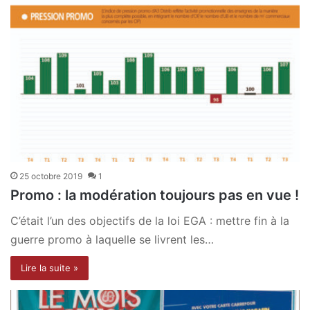
25 octobre 2019
1
Promo : la modération toujours pas en vue !
C’était l’un des objectifs de la loi EGA : mettre fin à la
guerre promo à laquelle se livrent les…
Lire la suite »