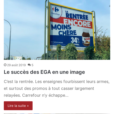
29 août 2019
5
Le succès des EGA en une image
C’est la rentrée. Les enseignes fourbissent leurs armes,
et surtout des promos à tout casser largement
relayées. Carrefour n’y échappe…
Lire la suite »