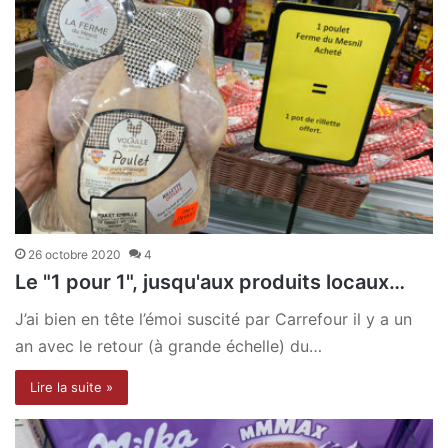
26 octobre 2020
4
Le "1 pour 1", jusqu'aux produits locaux…
J’ai bien en tête l’émoi suscité par Carrefour il y a un
an avec le retour (à grande échelle) du…
Lire la suite »