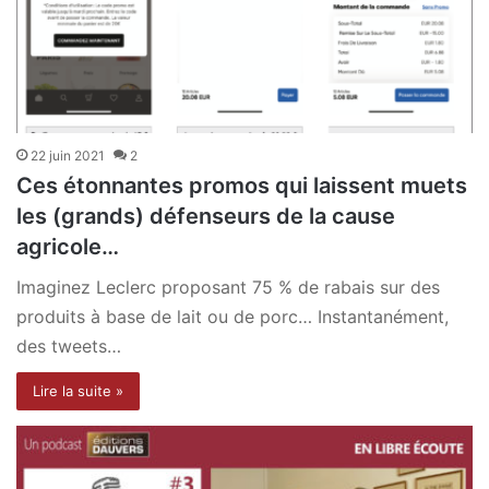
22 juin 2021
2
Ces étonnantes promos qui laissent muets
les (grands) défenseurs de la cause
agricole…
Imaginez Leclerc proposant 75 % de rabais sur des
produits à base de lait ou de porc… Instantanément,
des tweets…
Lire la suite »