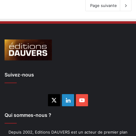
Page suivante
Suivez-nous
X
Linkedin
YouTube
Qui sommes-nous ?
Depuis 2002, Editions DAUVERS est un acteur de premier plan