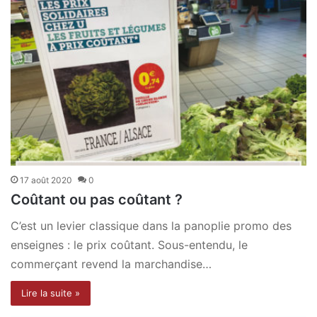
17 août 2020
0
Coûtant ou pas coûtant ?
C’est un levier classique dans la panoplie promo des
enseignes : le prix coûtant. Sous-entendu, le
commerçant revend la marchandise…
Lire la suite »