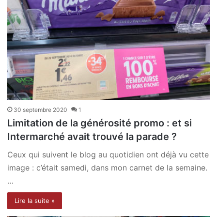
30 septembre 2020
1
Limitation de la générosité promo : et si
Intermarché avait trouvé la parade ?
Ceux qui suivent le blog au quotidien ont déjà vu cette
image : c’était samedi, dans mon carnet de la semaine.
…
Lire la suite »