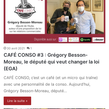
30 avril 2021
1
CAFÉ CONSO #3 : Grégory Besson-
Moreau, le député qui veut changer la loi
(EGA)
CAFÉ CONSO, c’est un café (et un micro qui traîne)
avec une personnalité de la conso. Aujourd’hui,
Grégory Besson-Moreau, député…
Lire la suite »