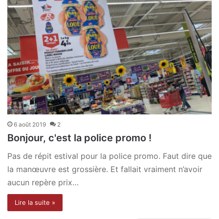
6 août 2019
2
Bonjour, c'est la police promo !
Pas de répit estival pour la police promo. Faut dire que
la manœuvre est grossière. Et fallait vraiment n’avoir
aucun repère prix…
Lire la suite »