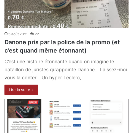
5 août 2021
22
Danone pris par la police de la promo (et
c’est quand même étonnant)
C’est une histoire étonnante quand on imagine le
bataillon de juristes qu’appointe Danone… Laissez-moi
vous la conter… Un hyper Leclerc,…
Lire la suite »