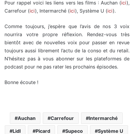
Pour rappel voici les liens vers les films : Auchan (
ici
),
Carrefour (
ici
), Intermarché (
ici
), Système U (
ici
).
Comme toujours, j’espère que l’avis de nos 3 voix
nourrira votre propre réflexion. Rendez-vous très
bientôt avec de nouvelles voix pour passer en revue
toujours aussi librement l’actu de la conso et du retail.
N’hésitez pas à vous abonner sur les plateformes de
podcast pour ne pas rater les prochains épisodes.
Bonne écoute !
Auchan
Carrefour
Intermarché
Lidl
Picard
Supeco
Système U