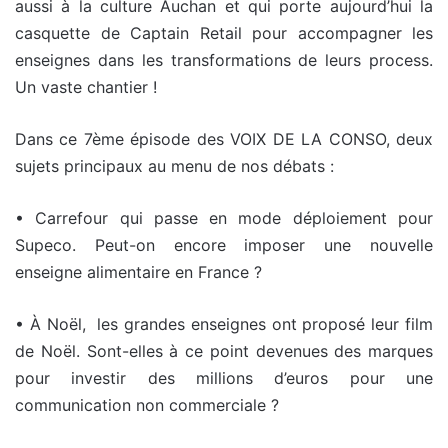
aussi à la culture Auchan et qui porte aujourd’hui la
casquette de Captain Retail pour accompagner les
enseignes dans les transformations de leurs process.
Un vaste chantier !
Dans ce 7ème épisode des VOIX DE LA CONSO, deux
sujets principaux au menu de nos débats :
• Carrefour qui passe en mode déploiement pour
Supeco. Peut-on encore imposer une nouvelle
enseigne alimentaire en France ?
• À Noël, les grandes enseignes ont proposé leur film
de Noël. Sont-elles à ce point devenues des marques
pour investir des millions d’euros pour une
communication non commerciale ?