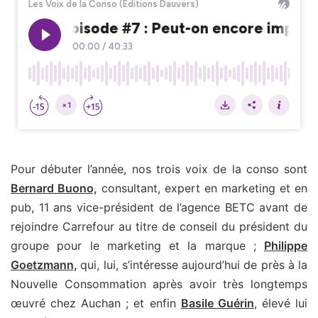
Pour débuter l’année, nos trois voix de la conso sont
Bernard Buono,
consultant, expert en marketing et en
pub, 11 ans vice-président de l’agence BETC avant de
rejoindre Carrefour au titre de conseil du président du
groupe pour le marketing et la marque ;
Philippe
Goetzmann,
qui, lui, s’intéresse aujourd’hui de près à la
Nouvelle Consommation après avoir très longtemps
œuvré chez Auchan ; et enfin
Basile Guérin
, élevé lui