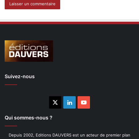
Suivez-nous
X
Linkedin
YouTube
Qui sommes-nous ?
Depuis 2002, Editions DAUVERS est un acteur de premier plan