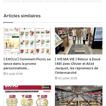
Articles similaires
[ EXCLU ] Comment Picnic se
[ VIS MA VIE ] Retour à Doué
lance dans la promo
(49) avec Olivier et Alizé
personnalisée…
Jacquot, les repreneurs de
l’Intermarché
4 août 2026
30 juillet 2026