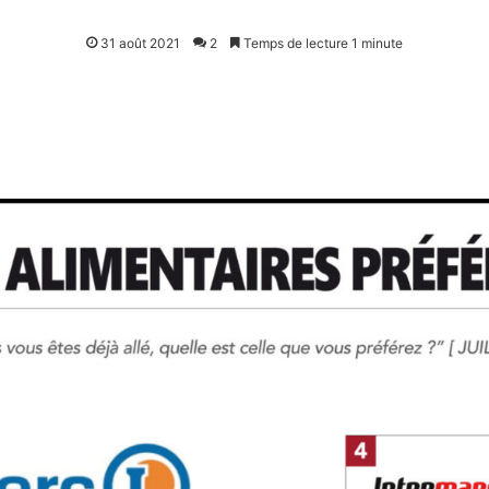
31 août 2021
2
Temps de lecture 1 minute