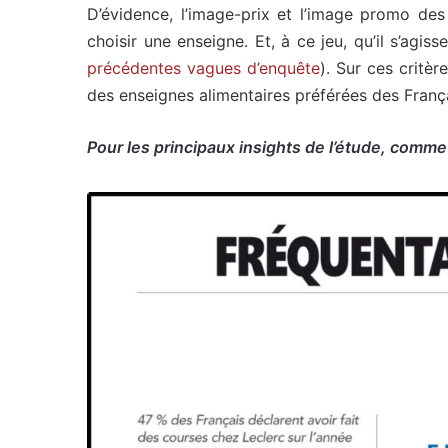
D’évidence, l’image-prix et l’image promo des
choisir une enseigne. Et, à ce jeu, qu’il s’agis
précédentes vagues d’enquête
). Sur ces critè
des enseignes alimentaires préférées des França
Pour les principaux insights de l’étude, comme