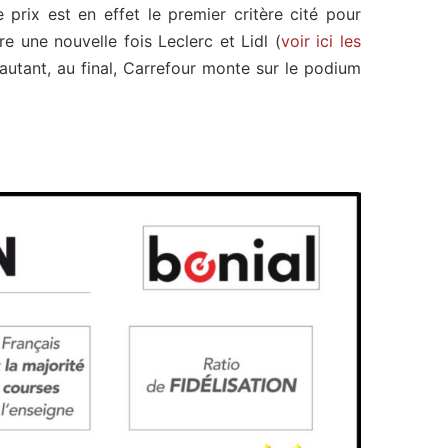
prix est en effet le premier critère cité pour
re une nouvelle fois Leclerc et Lidl (
voir ici les
 autant, au final, Carrefour monte sur le podium
.