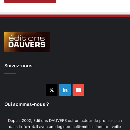
Suivez-nous
X
Linkedin
YouTube
Qui sommes-nous ?
Depuis 2002, Editions DAUVERS est un acteur de premier plan
dans l’info-retail avec une logique multi-médias inédite : veille