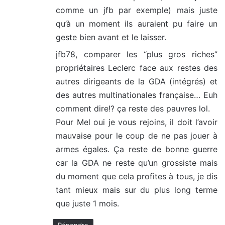
comme un jfb par exemple) mais juste
qu’à un moment ils auraient pu faire un
geste bien avant et le laisser.
jfb78, comparer les “plus gros riches”
propriétaires Leclerc face aux restes des
autres dirigeants de la GDA (intégrés) et
des autres multinationales française… Euh
comment dire!? ça reste des pauvres lol.
Pour Mel oui je vous rejoins, il doit l’avoir
mauvaise pour le coup de ne pas jouer à
armes égales. Ça reste de bonne guerre
car la GDA ne reste qu’un grossiste mais
du moment que cela profites à tous, je dis
tant mieux mais sur du plus long terme
que juste 1 mois.
Répondre