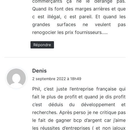
commerçants ça ne le dérange pas.
Quand ils font des marges arrières et que
c est illégal, c est pareil. Et quand les
grandes surfaces ne veulent pas
renogocier les prix fournisseurs…..
Répondre
d
Denis
i
2 septembre 2022 à 18h49
t
Phil, c’est juste l’entreprise française qui
fait le plus de profit et quand je dis profit
:
c’est déduis du développement et
recherches. Après perso je ne critique pas
le fait de gagner bcp d’argent car j’aime
les réussites d’entreprises ( et non jaloux