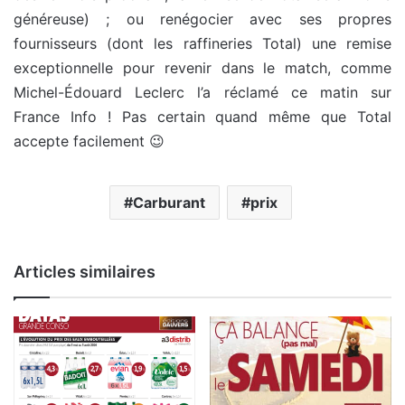
généreuse) ; ou renégocier avec ses propres
fournisseurs (dont les raffineries Total) une remise
exceptionnelle pour revenir dans le match, comme
Michel-Édouard Leclerc l’a réclamé ce matin sur
France Info ! Pas certain quand même que Total
accepte facilement 😉
Carburant
prix
Articles similaires