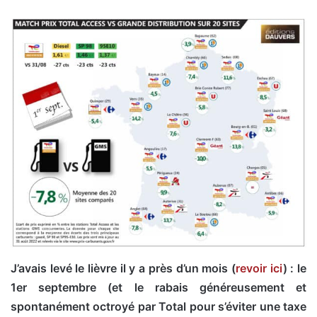
J’avais levé le lièvre il y a près d’un mois (
revoir ici
) : le
1er septembre (et le rabais généreusement et
spontanément octroyé par Total pour s’éviter une taxe